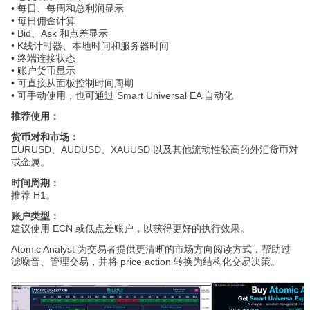
• 每日、每周和总利润显示
• 每日佣金计算
• Bid、Ask 和点差显示
• K线计时器、本地时间和服务器时间
• 终端连接状态
• 账户货币显示
• 可直接从面板控制时间周期
• 可手动使用，也可通过 Smart Universal EA 自动化
推荐使用：
货币对和市场：
EURUSD、AUDUSD、XAUUSD 以及其他流动性较高的外汇货币对
或金属。
时间周期：
推荐 H1。
账户类型：
建议使用 ECN 或低点差账户，以获得更好的执行效果。
Atomic Analyst 为交易者提供更清晰的市场方向阅读方式，帮助过
滤噪音、管理交易，并将 price action 转换为结构化交易决策。