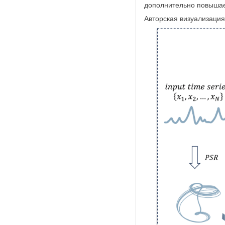
дополнительно повышает
Авторская визуализаци