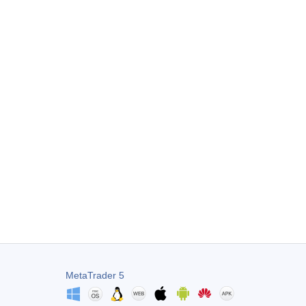
MetaTrader 5