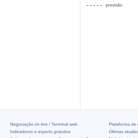
previsão
Negociação on-line / Terminal web
Plataforma de
Indicadores e experts gratuitos
Últimas atuali