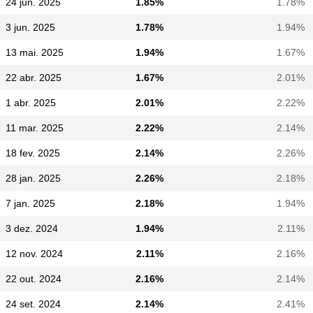
24 jun. 2025
1.85%
1.78%
3 jun. 2025
1.78%
1.94%
13 mai. 2025
1.94%
1.67%
22 abr. 2025
1.67%
2.01%
1 abr. 2025
2.01%
2.22%
11 mar. 2025
2.22%
2.14%
18 fev. 2025
2.14%
2.26%
28 jan. 2025
2.26%
2.18%
7 jan. 2025
2.18%
1.94%
3 dez. 2024
1.94%
2.11%
12 nov. 2024
2.11%
2.16%
22 out. 2024
2.16%
2.14%
24 set. 2024
2.14%
2.41%