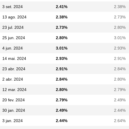
3 set. 2024
2.41%
2.38%
13 ago. 2024
2.38%
2.73%
23 jul. 2024
2.73%
2.80%
25 jun. 2024
2.80%
3.01%
4 jun. 2024
3.01%
2.93%
14 mai. 2024
2.93%
2.91%
23 abr. 2024
2.91%
2.84%
2 abr. 2024
2.84%
2.80%
12 mar. 2024
2.80%
2.79%
20 fev. 2024
2.79%
2.49%
30 jan. 2024
2.49%
2.44%
3 jan. 2024
2.44%
2.64%