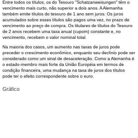
Entre todos os títulos, os do Tesouro "Schatzanweisungen" têm o
vencimento mais curto, não superior a dois anos. A Alemanha
também emite títulos do tesouro de 1 ano sem juros. Os juros
acumulados sobre esses títulos são pagos uma vez, no prazo de
vencimento ao preço de compra. Os titulares de títulos do Tesouro
de 2 anos recebem uma taxa anual (cupom) constante e, no
vencimento, recebem o valor nominal total.
Na maioria dos casos, um aumento nas taxas de juros pode
preceder o crescimento econômico, enquanto seu declínio pode ser
considerado como um sinal de desaceleração. Como a Alemanha é
o estado-membro mais forte da União Européia em termos de
condição financeira, uma mudança na taxa de juros dos títulos
pode ter o efeito correspondente sobre o euro.
Gráfico