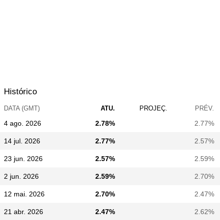
Histórico
DATA (GMT)
ATU.
PROJEÇ.
PRÉV.
4 ago. 2026
2.78%
2.77%
14 jul. 2026
2.77%
2.57%
23 jun. 2026
2.57%
2.59%
2 jun. 2026
2.59%
2.70%
12 mai. 2026
2.70%
2.47%
21 abr. 2026
2.47%
2.62%