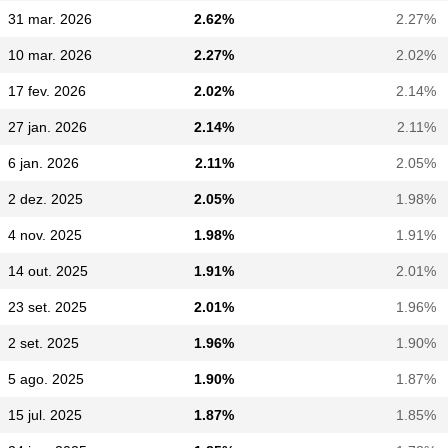
31 mar. 2026
2.62%
2.27%
10 mar. 2026
2.27%
2.02%
17 fev. 2026
2.02%
2.14%
27 jan. 2026
2.14%
2.11%
6 jan. 2026
2.11%
2.05%
2 dez. 2025
2.05%
1.98%
4 nov. 2025
1.98%
1.91%
14 out. 2025
1.91%
2.01%
23 set. 2025
2.01%
1.96%
2 set. 2025
1.96%
1.90%
5 ago. 2025
1.90%
1.87%
15 jul. 2025
1.87%
1.85%