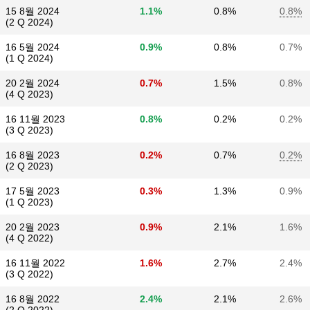
15 8월 2024
1.1%
0.8%
0.8%
(2 Q 2024)
16 5월 2024
0.9%
0.8%
0.7%
(1 Q 2024)
20 2월 2024
0.7%
1.5%
0.8%
(4 Q 2023)
16 11월 2023
0.8%
0.2%
0.2%
(3 Q 2023)
16 8월 2023
0.2%
0.7%
0.2%
(2 Q 2023)
17 5월 2023
0.3%
1.3%
0.9%
(1 Q 2023)
20 2월 2023
0.9%
2.1%
1.6%
(4 Q 2022)
16 11월 2022
1.6%
2.7%
2.4%
(3 Q 2022)
16 8월 2022
2.4%
2.1%
2.6%