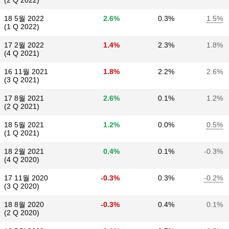
(2 Q 2022)
18 5월 2022
2.6%
0.3%
1.5%
(1 Q 2022)
17 2월 2022
1.4%
2.3%
1.8%
(4 Q 2021)
16 11월 2021
1.8%
2.2%
2.6%
(3 Q 2021)
17 8월 2021
2.6%
0.1%
1.2%
(2 Q 2021)
18 5월 2021
1.2%
0.0%
0.5%
(1 Q 2021)
18 2월 2021
0.4%
0.1%
-0.3%
(4 Q 2020)
17 11월 2020
-0.3%
0.3%
-0.2%
(3 Q 2020)
18 8월 2020
-0.3%
0.4%
0.1%
(2 Q 2020)