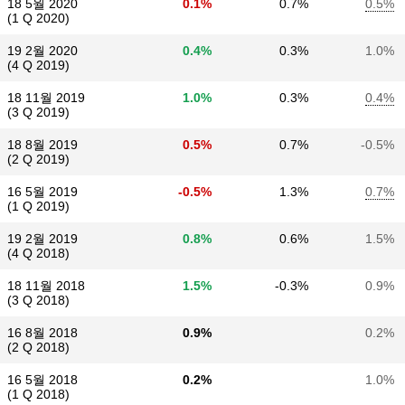
18 5월 2020
0.1%
0.7%
0.5%
(1 Q 2020)
19 2월 2020
0.4%
0.3%
1.0%
(4 Q 2019)
18 11월 2019
1.0%
0.3%
0.4%
(3 Q 2019)
18 8월 2019
0.5%
0.7%
-0.5%
(2 Q 2019)
16 5월 2019
-0.5%
1.3%
0.7%
(1 Q 2019)
19 2월 2019
0.8%
0.6%
1.5%
(4 Q 2018)
18 11월 2018
1.5%
-0.3%
0.9%
(3 Q 2018)
16 8월 2018
0.9%
0.2%
(2 Q 2018)
16 5월 2018
0.2%
1.0%
(1 Q 2018)