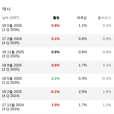
역사
날짜 (GMT)
활동
예측값
훑어보기
18 5월 2026
0.8%
1.1%
0.1%
(1 Q 2026)
17 2월 2026
0.1%
0.6%
0.6%
(4 Q 2025)
18 11월 2025
0.6%
0.6%
0.6%
(3 Q 2025)
18 8월 2025
0.6%
1.7%
2.1%
(2 Q 2025)
18 5월 2025
2.1%
0.3%
-0.1%
(1 Q 2025)
18 2월 2025
-0.1%
2.0%
1.5%
(4 Q 2024)
17 11월 2024
1.5%
1.7%
1.1%
(3 Q 2024)