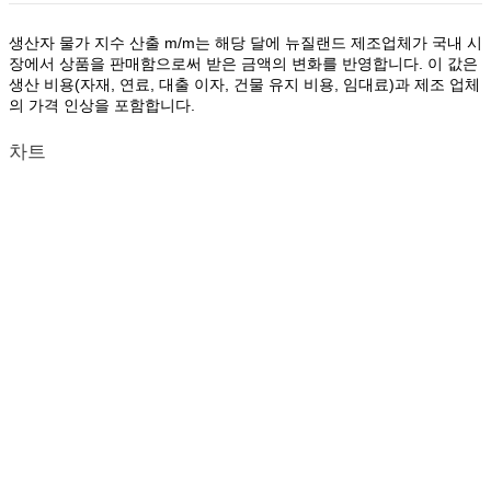
생산자 물가 지수 산출 m/m는 해당 달에 뉴질랜드 제조업체가 국내 시
장에서 상품을 판매함으로써 받은 금액의 변화를 반영합니다. 이 값은
생산 비용(자재, 연료, 대출 이자, 건물 유지 비용, 임대료)과 제조 업체
의 가격 인상을 포함합니다.
차트