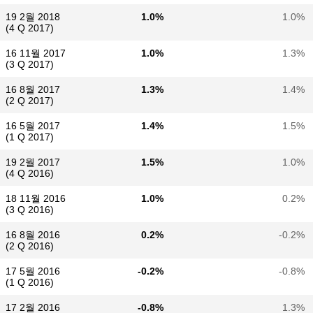
19 2월 2018
1.0%
1.0%
(4 Q 2017)
16 11월 2017
1.0%
1.3%
(3 Q 2017)
16 8월 2017
1.3%
1.4%
(2 Q 2017)
16 5월 2017
1.4%
1.5%
(1 Q 2017)
19 2월 2017
1.5%
1.0%
(4 Q 2016)
18 11월 2016
1.0%
0.2%
(3 Q 2016)
16 8월 2016
0.2%
-0.2%
(2 Q 2016)
17 5월 2016
-0.2%
-0.8%
(1 Q 2016)
17 2월 2016
-0.8%
1.3%