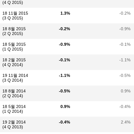
(4 Q 2015)
18 11월 2015
1.3%
-0.2%
(3 Q 2015)
18 8월 2015
-0.2%
-0.9%
(2 Q 2015)
18 5월 2015
-0.9%
-0.1%
(1 Q 2015)
18 2월 2015
-0.1%
-1.1%
(4 Q 2014)
19 11월 2014
-1.1%
-0.5%
(3 Q 2014)
18 8월 2014
-0.5%
0.9%
(2 Q 2014)
18 5월 2014
0.9%
-0.4%
(1 Q 2014)
19 2월 2014
-0.4%
2.4%
(4 Q 2013)