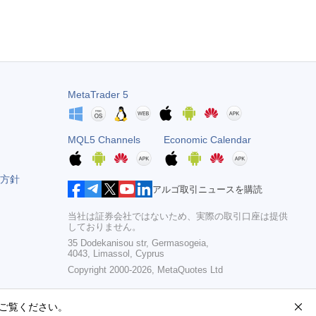
MetaTrader 5
MQL5 Channels
Economic Calendar
方針
アルゴ取引ニュースを購読
当社は証券会社ではないため、実際の取引口座は提供
しておりません。
35 Dodekanisou str, Germasogeia,
4043, Limassol, Cyprus
Copyright 2000-2026,
MetaQuotes Ltd
ご覧ください。