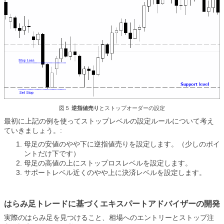
図５
逆指値売り
とストップオーダーの設定
最初に上記の例を使ってストップレベルの設定ルールについて考え
ていきましょう。:
母足の安値のやや下に逆指値売りを設定します。（少しのポイ
ントだけ下です）
母足の高値の上にストップロスレベルを設定します。
サポートレベル近くのやや上に決済レベルを設定します。
はらみ足トレードに基づくエキスパートアドバイザーの開発
実際のはらみ足を見つけること、相場へのエントリーとストップ注