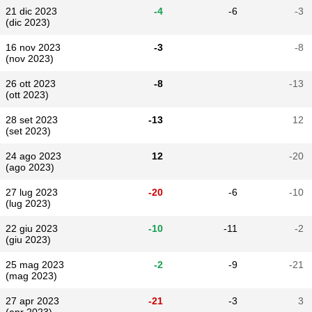
21 dic 2023
-4
-6
-3
(dic 2023)
16 nov 2023
-3
-8
(nov 2023)
26 ott 2023
-8
-13
(ott 2023)
28 set 2023
-13
12
(set 2023)
24 ago 2023
12
-20
(ago 2023)
27 lug 2023
-20
-6
-10
(lug 2023)
22 giu 2023
-10
-11
-2
(giu 2023)
25 mag 2023
-2
-9
-21
(mag 2023)
27 apr 2023
-21
-3
3