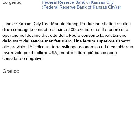
Sorgente:
Federal Reserve Bank di Kansas City
(Federal Reserve Bank of Kansas City)
L'indice Kansas City Fed Manufacturing Production riflette i risultati
di un sondaggio condotto su circa 300 aziende manifatturiere che
operano nel decimo distretto della Fed e consente la valutazione
dello stato del settore manifatturiero. Una lettura superiore rispetto
alle previsioni è indica un forte sviluppo economico ed è considerata
favorevole per il dollaro USA, mentre letture più basse sono
considerate negative.
Grafico