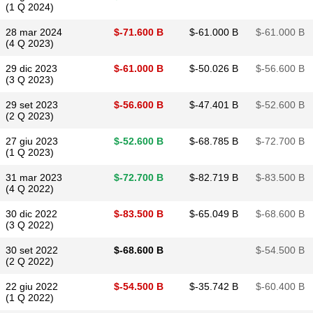
(1 Q 2024)
28 mar 2024
$​-71.600 B
$​-61.000 B
$​-61.000 B
(4 Q 2023)
29 dic 2023
$​-61.000 B
$​-50.026 B
$​-56.600 B
(3 Q 2023)
29 set 2023
$​-56.600 B
$​-47.401 B
$​-52.600 B
(2 Q 2023)
27 giu 2023
$​-52.600 B
$​-68.785 B
$​-72.700 B
(1 Q 2023)
31 mar 2023
$​-72.700 B
$​-82.719 B
$​-83.500 B
(4 Q 2022)
30 dic 2022
$​-83.500 B
$​-65.049 B
$​-68.600 B
(3 Q 2022)
30 set 2022
$​-68.600 B
$​-54.500 B
(2 Q 2022)
22 giu 2022
$​-54.500 B
$​-35.742 B
$​-60.400 B
(1 Q 2022)