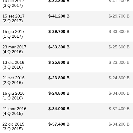
13 dic 2017
$​-32.800 B
$​-41.200 B
(3 Q 2017)
15 set 2017
$​-41.200 B
$​-29.700 B
(2 Q 2017)
15 giu 2017
$​-29.700 B
$​-33.300 B
(1 Q 2017)
23 mar 2017
$​-33.300 B
$​-25.600 B
(4 Q 2016)
13 dic 2016
$​-25.600 B
$​-23.800 B
(3 Q 2016)
21 set 2016
$​-23.800 B
$​-24.800 B
(2 Q 2016)
16 giu 2016
$​-24.800 B
$​-34.000 B
(1 Q 2016)
21 mar 2016
$​-34.000 B
$​-37.400 B
(4 Q 2015)
22 dic 2015
$​-37.400 B
$​-34.200 B
(3 Q 2015)