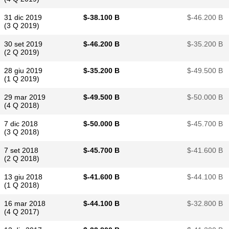
31 dic 2019
$​-38.100 B
$​-46.200 B
(3 Q 2019)
30 set 2019
$​-46.200 B
$​-35.200 B
(2 Q 2019)
28 giu 2019
$​-35.200 B
$​-49.500 B
(1 Q 2019)
29 mar 2019
$​-49.500 B
$​-50.000 B
(4 Q 2018)
7 dic 2018
$​-50.000 B
$​-45.700 B
(3 Q 2018)
7 set 2018
$​-45.700 B
$​-41.600 B
(2 Q 2018)
13 giu 2018
$​-41.600 B
$​-44.100 B
(1 Q 2018)
16 mar 2018
$​-44.100 B
$​-32.800 B
(4 Q 2017)