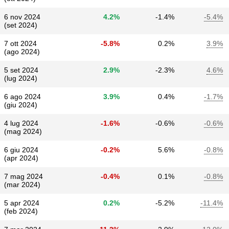
6 nov 2024
4.2%
-1.4%
-5.4%
(set 2024)
7 ott 2024
-5.8%
0.2%
3.9%
(ago 2024)
5 set 2024
2.9%
-2.3%
4.6%
(lug 2024)
6 ago 2024
3.9%
0.4%
-1.7%
(giu 2024)
4 lug 2024
-1.6%
-0.6%
-0.6%
(mag 2024)
6 giu 2024
-0.2%
5.6%
-0.8%
(apr 2024)
7 mag 2024
-0.4%
0.1%
-0.8%
(mar 2024)
5 apr 2024
0.2%
-5.2%
-11.4%
(feb 2024)