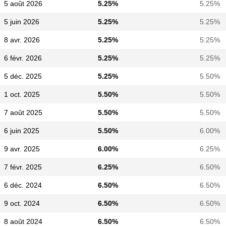
5 août 2026
5.25%
5.25%
5 juin 2026
5.25%
5.25%
8 avr. 2026
5.25%
5.25%
6 févr. 2026
5.25%
5.25%
5 déc. 2025
5.25%
5.50%
1 oct. 2025
5.50%
5.50%
7 août 2025
5.50%
5.50%
6 juin 2025
5.50%
6.00%
9 avr. 2025
6.00%
6.25%
7 févr. 2025
6.25%
6.50%
6 déc. 2024
6.50%
6.50%
9 oct. 2024
6.50%
6.50%
8 août 2024
6.50%
6.50%