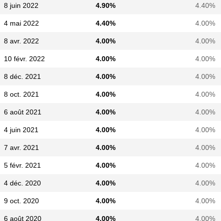
8 juin 2022
4.90%
4.40%
4 mai 2022
4.40%
4.00%
8 avr. 2022
4.00%
4.00%
10 févr. 2022
4.00%
4.00%
8 déc. 2021
4.00%
4.00%
8 oct. 2021
4.00%
4.00%
6 août 2021
4.00%
4.00%
4 juin 2021
4.00%
4.00%
7 avr. 2021
4.00%
4.00%
5 févr. 2021
4.00%
4.00%
4 déc. 2020
4.00%
4.00%
9 oct. 2020
4.00%
4.00%
6 août 2020
4.00%
4.00%