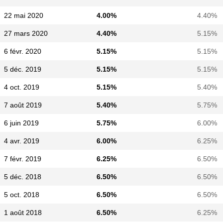
22 mai 2020
4.00%
4.40%
27 mars 2020
4.40%
5.15%
6 févr. 2020
5.15%
5.15%
5 déc. 2019
5.15%
5.15%
4 oct. 2019
5.15%
5.40%
7 août 2019
5.40%
5.75%
6 juin 2019
5.75%
6.00%
4 avr. 2019
6.00%
6.25%
7 févr. 2019
6.25%
6.50%
5 déc. 2018
6.50%
6.50%
5 oct. 2018
6.50%
6.50%
1 août 2018
6.50%
6.25%