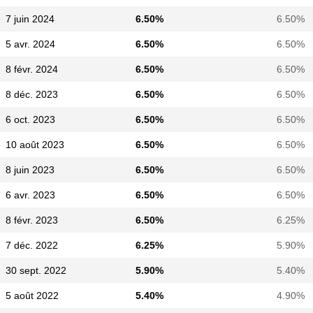
7 juin 2024
6.50%
6.50%
5 avr. 2024
6.50%
6.50%
8 févr. 2024
6.50%
6.50%
8 déc. 2023
6.50%
6.50%
6 oct. 2023
6.50%
6.50%
10 août 2023
6.50%
6.50%
8 juin 2023
6.50%
6.50%
6 avr. 2023
6.50%
6.50%
8 févr. 2023
6.50%
6.25%
7 déc. 2022
6.25%
5.90%
30 sept. 2022
5.90%
5.40%
5 août 2022
5.40%
4.90%