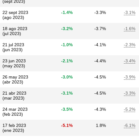
(sept 2023)
22 sept 2023
-1.4%
-3.3%
-3.1%
(ago 2023)
18 ago 2023
-3.2%
-3.7%
-1.6%
(jul 2023)
21 jul 2023
-1.0%
-4.1%
-2.3%
(jun 2023)
23 jun 2023
-2.1%
-4.4%
-3.4%
(may 2023)
26 may 2023
-3.0%
-4.5%
-3.9%
(abr 2023)
21 abr 2023
-3.1%
-4.5%
-3.3%
(mar 2023)
24 mar 2023
-3.5%
-4.3%
-5.2%
(feb 2023)
17 feb 2023
-5.1%
1.8%
-6.1%
(ene 2023)