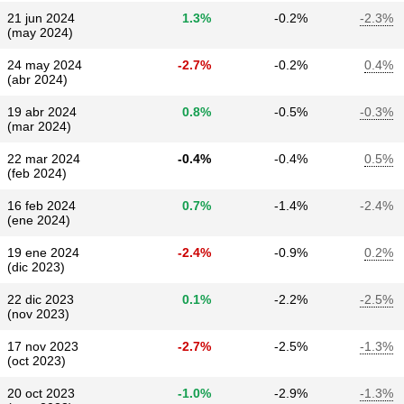
21 jun 2024
1.3%
-0.2%
-2.3%
(may 2024)
24 may 2024
-2.7%
-0.2%
0.4%
(abr 2024)
19 abr 2024
0.8%
-0.5%
-0.3%
(mar 2024)
22 mar 2024
-0.4%
-0.4%
0.5%
(feb 2024)
16 feb 2024
0.7%
-1.4%
-2.4%
(ene 2024)
19 ene 2024
-2.4%
-0.9%
0.2%
(dic 2023)
22 dic 2023
0.1%
-2.2%
-2.5%
(nov 2023)
17 nov 2023
-2.7%
-2.5%
-1.3%
(oct 2023)
20 oct 2023
-1.0%
-2.9%
-1.3%