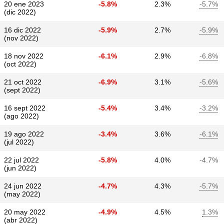
20 ene 2023
-5.8%
2.3%
-5.7%
(dic 2022)
16 dic 2022
-5.9%
2.7%
-5.9%
(nov 2022)
18 nov 2022
-6.1%
2.9%
-6.8%
(oct 2022)
21 oct 2022
-6.9%
3.1%
-5.6%
(sept 2022)
16 sept 2022
-5.4%
3.4%
-3.2%
(ago 2022)
19 ago 2022
-3.4%
3.6%
-6.1%
(jul 2022)
22 jul 2022
-5.8%
4.0%
-4.7%
(jun 2022)
24 jun 2022
-4.7%
4.3%
-5.7%
(may 2022)
20 may 2022
-4.9%
4.5%
1.3%
(abr 2022)