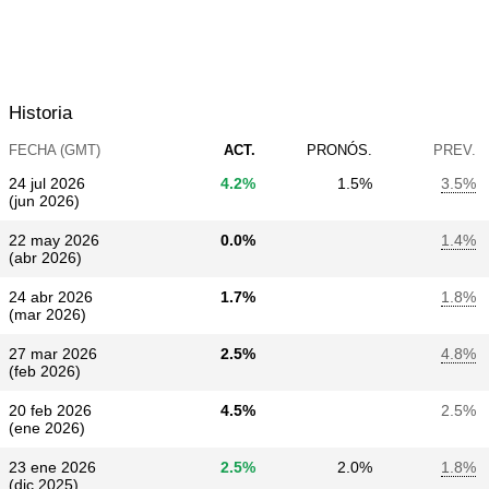
Historia
FECHA (GMT)
ACT.
PRONÓS.
PREV.
24 jul 2026
4.2%
1.5%
3.5%
(jun 2026)
22 may 2026
0.0%
1.4%
(abr 2026)
24 abr 2026
1.7%
1.8%
(mar 2026)
27 mar 2026
2.5%
4.8%
(feb 2026)
20 feb 2026
4.5%
2.5%
(ene 2026)
23 ene 2026
2.5%
2.0%
1.8%
(dic 2025)