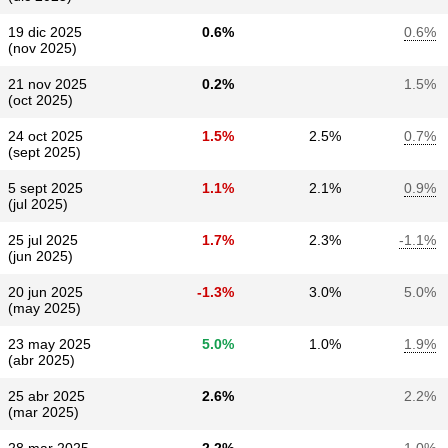
19 dic 2025
0.6%
0.6%
(nov 2025)
21 nov 2025
0.2%
1.5%
(oct 2025)
24 oct 2025
1.5%
2.5%
0.7%
(sept 2025)
5 sept 2025
1.1%
2.1%
0.9%
(jul 2025)
25 jul 2025
1.7%
2.3%
-1.1%
(jun 2025)
20 jun 2025
-1.3%
3.0%
5.0%
(may 2025)
23 may 2025
5.0%
1.0%
1.9%
(abr 2025)
25 abr 2025
2.6%
2.2%
(mar 2025)