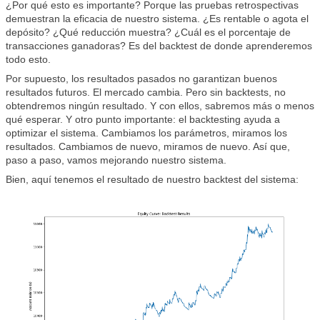
¿Por qué esto es importante? Porque las pruebas retrospectivas
demuestran la eficacia de nuestro sistema. ¿Es rentable o agota el
depósito? ¿Qué reducción muestra? ¿Cuál es el porcentaje de
transacciones ganadoras? Es del backtest de donde aprenderemos
todo esto.
Por supuesto, los resultados pasados no garantizan buenos
resultados futuros. El mercado cambia. Pero sin backtests, no
obtendremos ningún resultado. Y con ellos, sabremos más o menos
qué esperar. Y otro punto importante: el backtesting ayuda a
optimizar el sistema. Cambiamos los parámetros, miramos los
resultados. Cambiamos de nuevo, miramos de nuevo. Así que,
paso a paso, vamos mejorando nuestro sistema.
Bien, aquí tenemos el resultado de nuestro backtest del sistema: