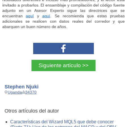
invitado a probarlos. El ensamblaje y compilación del código fuente
adjunto en un Asesor Experto sigue las directrices que se
encuentran
aquí
y
aquí
. Se recomienda que estas pruebas
adicionales se realicen con datos reales del corredor y que
abarquen un buen número de años.
Siguiente artículo >>
Stephen Njuki
Uganda
34370
Otros artículos del autor
Características del Wizard MQL5 que debe conocer