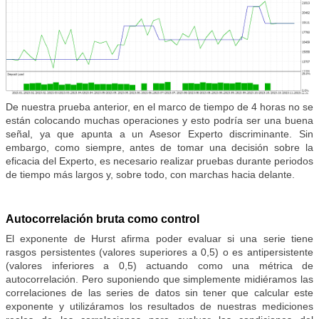
De nuestra prueba anterior, en el marco de tiempo de 4 horas no se
están colocando muchas operaciones y esto podría ser una buena
señal, ya que apunta a un Asesor Experto discriminante. Sin
embargo, como siempre, antes de tomar una decisión sobre la
eficacia del Experto, es necesario realizar pruebas durante periodos
de tiempo más largos y, sobre todo, con marchas hacia delante.
Autocorrelación bruta como control
El exponente de Hurst afirma poder evaluar si una serie tiene
rasgos persistentes (valores superiores a 0,5) o es antipersistente
(valores inferiores a 0,5) actuando como una métrica de
autocorrelación. Pero suponiendo que simplemente midiéramos las
correlaciones de las series de datos sin tener que calcular este
exponente y utilizáramos los resultados de nuestras mediciones