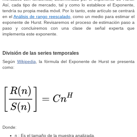
Así, cada tipo de mercado, tal y como lo establece el Exponente,
tendría su propia media móvil. Por lo tanto, este artículo se centrará
en el
Análisis de rango reescalado
, como un medio para estimar el
exponente de Hurst. Revisaremos el proceso de estimación paso a
paso y concluiremos con una clase de señal experta que
implementa este exponente.
División de las series temporales
Según
Wikipedia
, la fórmula del Exponente de Hurst se presenta
como:
Donde:
n : Es el tamaño de la muestra analizada.