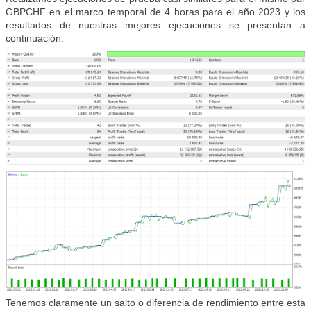
GBPCHF en el marco temporal de 4 horas para el año 2023 y los
resultados de nuestras mejores ejecuciones se presentan a
continuación:
Tenemos claramente un salto o diferencia de rendimiento entre esta