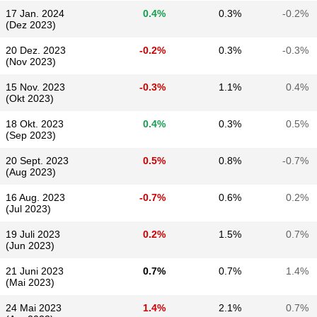
17 Jan. 2024
0.4%
0.3%
-0.2%
(Dez 2023)
20 Dez. 2023
-0.2%
0.3%
-0.3%
(Nov 2023)
15 Nov. 2023
-0.3%
1.1%
0.4%
(Okt 2023)
18 Okt. 2023
0.4%
0.3%
0.5%
(Sep 2023)
20 Sept. 2023
0.5%
0.8%
-0.7%
(Aug 2023)
16 Aug. 2023
-0.7%
0.6%
0.2%
(Jul 2023)
19 Juli 2023
0.2%
1.5%
0.7%
(Jun 2023)
21 Juni 2023
0.7%
0.7%
1.4%
(Mai 2023)
24 Mai 2023
1.4%
2.1%
0.7%