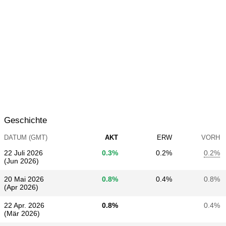
Geschichte
DATUM (GMT)
AKT
ERW
VORH
22 Juli 2026
0.3%
0.2%
0.2%
(Jun 2026)
20 Mai 2026
0.8%
0.4%
0.8%
(Apr 2026)
22 Apr. 2026
0.8%
0.4%
(Mär 2026)