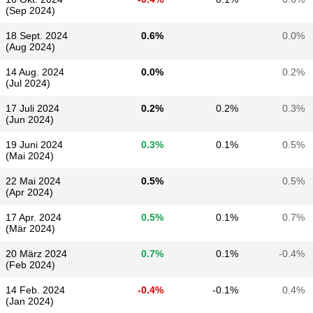
(Sep 2024)
18 Sept. 2024
0.6%
0.0%
(Aug 2024)
14 Aug. 2024
0.0%
0.2%
(Jul 2024)
17 Juli 2024
0.2%
0.2%
0.3%
(Jun 2024)
19 Juni 2024
0.3%
0.1%
0.5%
(Mai 2024)
22 Mai 2024
0.5%
0.5%
(Apr 2024)
17 Apr. 2024
0.5%
0.1%
0.7%
(Mär 2024)
20 März 2024
0.7%
0.1%
-0.4%
(Feb 2024)
14 Feb. 2024
-0.4%
-0.1%
0.4%
(Jan 2024)