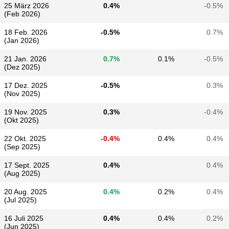
25 März 2026
0.4%
-0.5%
(Feb 2026)
18 Feb. 2026
-0.5%
0.7%
(Jan 2026)
21 Jan. 2026
0.7%
0.1%
-0.5%
(Dez 2025)
17 Dez. 2025
-0.5%
0.3%
(Nov 2025)
19 Nov. 2025
0.3%
-0.4%
(Okt 2025)
22 Okt. 2025
-0.4%
0.4%
0.4%
(Sep 2025)
17 Sept. 2025
0.4%
0.4%
(Aug 2025)
20 Aug. 2025
0.4%
0.2%
0.4%
(Jul 2025)
16 Juli 2025
0.4%
0.4%
0.2%
(Jun 2025)