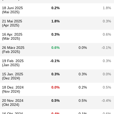
18 Juni 2025
0.2%
1.8%
(Mai 2025)
21 Mai 2025
1.8%
0.3%
(Apr 2025)
16 Apr. 2025
0.3%
0.6%
(Mär 2025)
26 März 2025
0.6%
0.0%
-0.1%
(Feb 2025)
19 Feb. 2025
-0.1%
0.3%
(Jan 2025)
15 Jan. 2025
0.3%
0.3%
0.0%
(Dez 2024)
18 Dez. 2024
0.0%
0.2%
0.5%
(Nov 2024)
20 Nov. 2024
0.5%
0.5%
-0.4%
(Okt 2024)
16 Okt. 2024
-0.4%
0.1%
0.6%