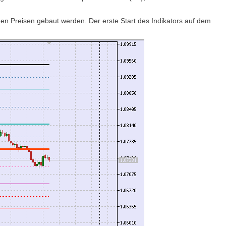
enen Preisen gebaut werden. Der erste Start des Indikators auf dem