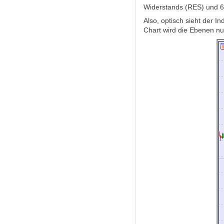
Widerstands (RES) und 6
Also, optisch sieht der I
Chart wird die Ebenen nu