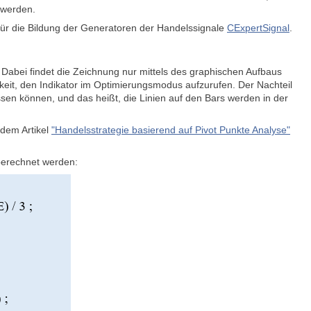
 werden.
für die Bildung der Generatoren der Handelssignale
CExpertSignal
.
. Dabei findet die Zeichnung nur mittels des graphischen Aufbaus
keit, den Indikator im Optimierungsmodus aufzurufen. Der Nachteil
ssen können, und das heißt, die Linien auf den Bars werden in der
dem Artikel
"Handelsstrategie basierend auf Pivot Punkte Analyse"
berechnet werden: