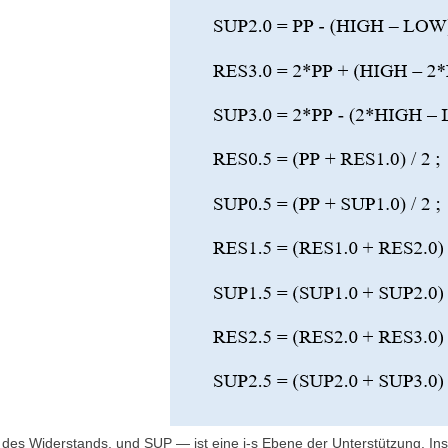
e des Widerstands, und SUP — ist eine i-s Ebene der Unterstützung. 