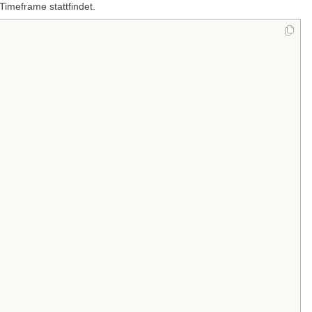
Timeframe stattfindet.