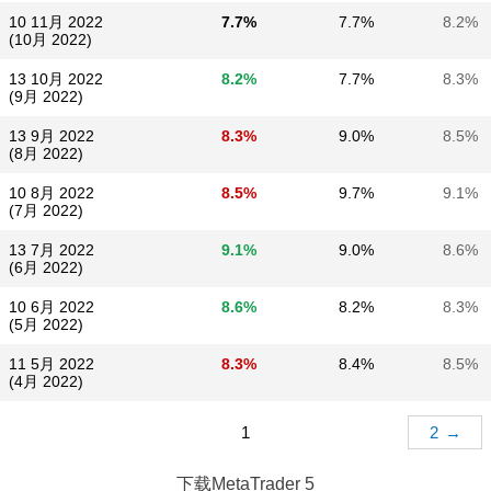
10 11月 2022
7.7%
7.7%
8.2%
(10月 2022)
13 10月 2022
8.2%
7.7%
8.3%
(9月 2022)
13 9月 2022
8.3%
9.0%
8.5%
(8月 2022)
10 8月 2022
8.5%
9.7%
9.1%
(7月 2022)
13 7月 2022
9.1%
9.0%
8.6%
(6月 2022)
10 6月 2022
8.6%
8.2%
8.3%
(5月 2022)
11 5月 2022
8.3%
8.4%
8.5%
(4月 2022)
1
2
→
下载
MetaTrader 5