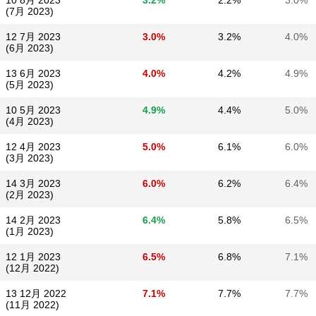
10 8月 2023
3.2%
2.2%
3.0%
(7月 2023)
12 7月 2023
3.0%
3.2%
4.0%
(6月 2023)
13 6月 2023
4.0%
4.2%
4.9%
(5月 2023)
10 5月 2023
4.9%
4.4%
5.0%
(4月 2023)
12 4月 2023
5.0%
6.1%
6.0%
(3月 2023)
14 3月 2023
6.0%
6.2%
6.4%
(2月 2023)
14 2月 2023
6.4%
5.8%
6.5%
(1月 2023)
12 1月 2023
6.5%
6.8%
7.1%
(12月 2022)
13 12月 2022
7.1%
7.7%
7.7%
(11月 2022)