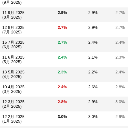
(9月 2025)
11 9月 2025
2.9%
2.9%
2.7%
(8月 2025)
12 8月 2025
2.7%
2.9%
2.7%
(7月 2025)
15 7月 2025
2.7%
2.4%
2.4%
(6月 2025)
11 6月 2025
2.4%
2.1%
2.3%
(5月 2025)
13 5月 2025
2.3%
2.2%
2.4%
(4月 2025)
10 4月 2025
2.4%
2.6%
2.8%
(3月 2025)
12 3月 2025
2.8%
2.9%
3.0%
(2月 2025)
12 2月 2025
3.0%
3.0%
2.9%
(1月 2025)