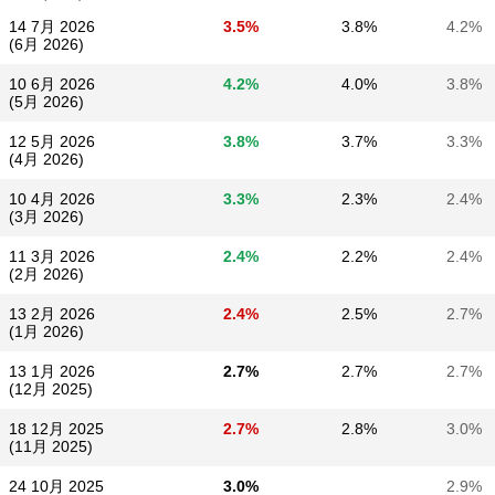
14 7月 2026
3.5%
3.8%
4.2%
(6月 2026)
10 6月 2026
4.2%
4.0%
3.8%
(5月 2026)
12 5月 2026
3.8%
3.7%
3.3%
(4月 2026)
10 4月 2026
3.3%
2.3%
2.4%
(3月 2026)
11 3月 2026
2.4%
2.2%
2.4%
(2月 2026)
13 2月 2026
2.4%
2.5%
2.7%
(1月 2026)
13 1月 2026
2.7%
2.7%
2.7%
(12月 2025)
18 12月 2025
2.7%
2.8%
3.0%
(11月 2025)
24 10月 2025
3.0%
2.9%