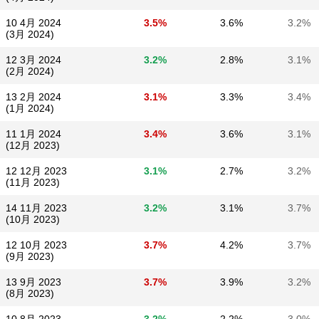
10 4月 2024
3.5%
3.6%
3.2%
(3月 2024)
12 3月 2024
3.2%
2.8%
3.1%
(2月 2024)
13 2月 2024
3.1%
3.3%
3.4%
(1月 2024)
11 1月 2024
3.4%
3.6%
3.1%
(12月 2023)
12 12月 2023
3.1%
2.7%
3.2%
(11月 2023)
14 11月 2023
3.2%
3.1%
3.7%
(10月 2023)
12 10月 2023
3.7%
4.2%
3.7%
(9月 2023)
13 9月 2023
3.7%
3.9%
3.2%
(8月 2023)