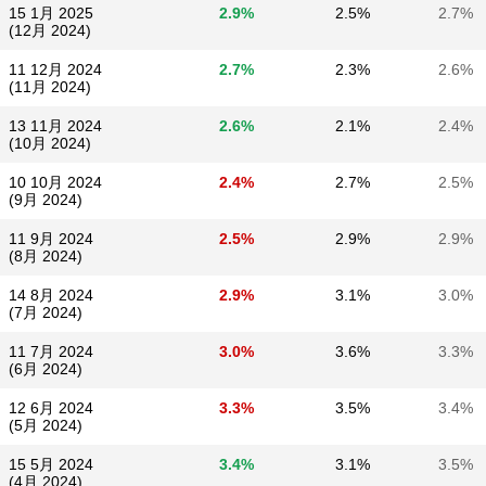
15 1月 2025
2.9%
2.5%
2.7%
(12月 2024)
11 12月 2024
2.7%
2.3%
2.6%
(11月 2024)
13 11月 2024
2.6%
2.1%
2.4%
(10月 2024)
10 10月 2024
2.4%
2.7%
2.5%
(9月 2024)
11 9月 2024
2.5%
2.9%
2.9%
(8月 2024)
14 8月 2024
2.9%
3.1%
3.0%
(7月 2024)
11 7月 2024
3.0%
3.6%
3.3%
(6月 2024)
12 6月 2024
3.3%
3.5%
3.4%
(5月 2024)
15 5月 2024
3.4%
3.1%
3.5%
(4月 2024)