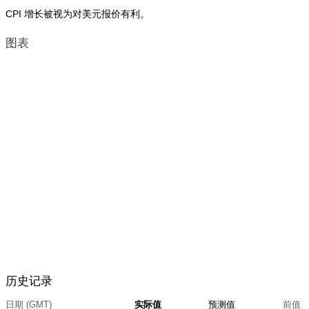
CPI 增长被视为对美元报价有利。
图表
历史记录
日期 (GMT)
实际值
预测值
前值