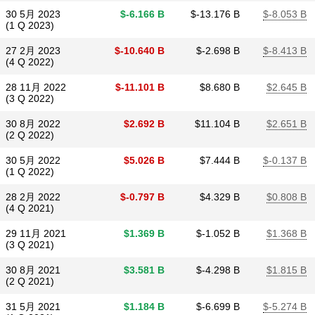
30 5月 2023
$​-6.166 B
$​-13.176 B
$​-8.053 B
(1 Q 2023)
27 2月 2023
$​-10.640 B
$​-2.698 B
$​-8.413 B
(4 Q 2022)
28 11月 2022
$​-11.101 B
$​8.680 B
$​2.645 B
(3 Q 2022)
30 8月 2022
$​2.692 B
$​11.104 B
$​2.651 B
(2 Q 2022)
30 5月 2022
$​5.026 B
$​7.444 B
$​-0.137 B
(1 Q 2022)
28 2月 2022
$​-0.797 B
$​4.329 B
$​0.808 B
(4 Q 2021)
29 11月 2021
$​1.369 B
$​-1.052 B
$​1.368 B
(3 Q 2021)
30 8月 2021
$​3.581 B
$​-4.298 B
$​1.815 B
(2 Q 2021)
31 5月 2021
$​1.184 B
$​-6.699 B
$​-5.274 B