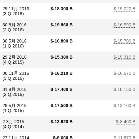
29 11月 2016
$​-18.300 B
$​-19.020 B
(3 Q 2016)
30 8月 2016
$​-19.860 B
$​-16.590 B
(2 Q 2016)
30 5月 2016
$​-16.800 B
$​-15.700 B
(1 Q 2016)
29 2月 2016
$​-15.380 B
$​-15.310 B
(4 Q 2015)
30 11月 2015
$​-16.210 B
$​-16.570 B
(3 Q 2015)
31 8月 2015
$​-17.400 B
$​-18.150 B
(2 Q 2015)
28 5月 2015
$​-17.500 B
$​-13.100 B
(1 Q 2015)
2 3月 2015
$​-13.920 B
$​-8.400 B
(4 Q 2014)
27 11月 2014
$​-9.600 B
$​-11.870 B