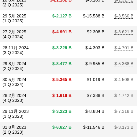
28 8月 2025
$​-21.162 B
$​-3.189 B
$​-1.317 B
(2 Q 2025)
29 5月 2025
$​-2.127 B
$​-15.588 B
$​-3.560 B
(1 Q 2025)
27 2月 2025
$​-4.991 B
$​2.308 B
$​-3.621 B
(4 Q 2024)
28 11月 2024
$​-3.229 B
$​-4.303 B
$​-4.701 B
(3 Q 2024)
29 8月 2024
$​-8.477 B
$​-9.955 B
$​-5.368 B
(2 Q 2024)
30 5月 2024
$​-5.365 B
$​1.019 B
$​-4.508 B
(1 Q 2024)
28 2月 2024
$​-1.618 B
$​7.388 B
$​-4.742 B
(4 Q 2023)
29 11月 2023
$​-3.223 B
$​-8.884 B
$​-7.318 B
(3 Q 2023)
31 8月 2023
$​-6.627 B
$​-11.546 B
$​-3.173 B
(2 Q 2023)