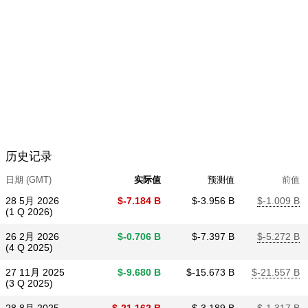
历史记录
日期 (GMT)
实际值
预测值
前值
28 5月 2026
$​-7.184 B
$​-3.956 B
$​-1.009 B
(1 Q 2026)
26 2月 2026
$​-0.706 B
$​-7.397 B
$​-5.272 B
(4 Q 2025)
27 11月 2025
$​-9.680 B
$​-15.673 B
$​-21.557 B
(3 Q 2025)