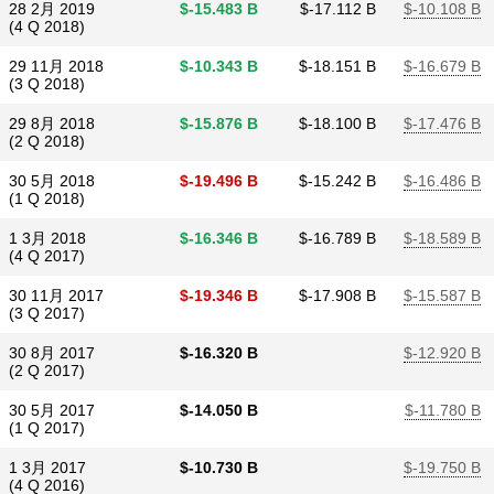
28 2月 2019
$​-15.483 B
$​-17.112 B
$​-10.108 B
(4 Q 2018)
29 11月 2018
$​-10.343 B
$​-18.151 B
$​-16.679 B
(3 Q 2018)
29 8月 2018
$​-15.876 B
$​-18.100 B
$​-17.476 B
(2 Q 2018)
30 5月 2018
$​-19.496 B
$​-15.242 B
$​-16.486 B
(1 Q 2018)
1 3月 2018
$​-16.346 B
$​-16.789 B
$​-18.589 B
(4 Q 2017)
30 11月 2017
$​-19.346 B
$​-17.908 B
$​-15.587 B
(3 Q 2017)
30 8月 2017
$​-16.320 B
$​-12.920 B
(2 Q 2017)
30 5月 2017
$​-14.050 B
$​-11.780 B
(1 Q 2017)
1 3月 2017
$​-10.730 B
$​-19.750 B
(4 Q 2016)