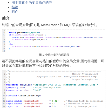
用于简化全局变量操作的类
结论
附件
简介
终端中的全局变量(图1)是 MetaTrader 和 MQL 语言的独有特性。
图 1. 全局变量的代码片段
请不要把终端的全局变量与熟知的程序中的全局变量(图2)相混淆，可
以尝试在其他编程语言中找到它们对应的部分。