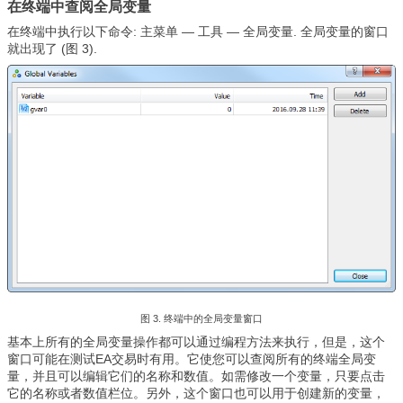
在终端中查阅全局变量
在终端中执行以下命令: 主菜单 — 工具 — 全局变量. 全局变量的窗口
就出现了 (图 3).
图 3. 终端中的全局变量窗口
基本上所有的全局变量操作都可以通过编程方法来执行，但是，这个
窗口可能在测试EA交易时有用。它使您可以查阅所有的终端全局变
量，并且可以编辑它们的名称和数值。如需修改一个变量，只要点击
它的名称或者数值栏位。另外，这个窗口也可以用于创建新的变量，