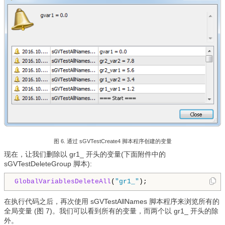
图 6. 通过 s
GVTestCreate4
脚本程序创建的变量
现在，让我们删除以 gr1_ 开头的变量(下面附件中的
sGVTestDeleteGroup 脚本):
GlobalVariablesDeleteAll
(
"gr1_"
);
在执行代码之后，再次使用 sGVTestAllNames 脚本程序来浏览所有的
全局变量 (图 7)。我们可以看到所有的变量，而两个以 gr1_ 开头的除
外。