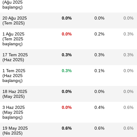
(Ağu 2025
başlangıç)
20 Ağu 2025
0.0%
0.0%
0.0%
(Tem 2025)
1 Ağu 2025
0.0%
0.2%
0.3%
(Tem 2025
başlangıç)
17 Tem 2025
0.3%
0.3%
0.3%
(Haz 2025)
1 Tem 2025
0.3%
0.1%
0.0%
(Haz 2025
başlangıç)
18 Haz 2025
0.0%
0.0%
0.0%
(May 2025)
3 Haz 2025
0.0%
0.4%
0.6%
(May 2025
başlangıç)
19 May 2025
0.6%
0.6%
0.6%
(Nis 2025)