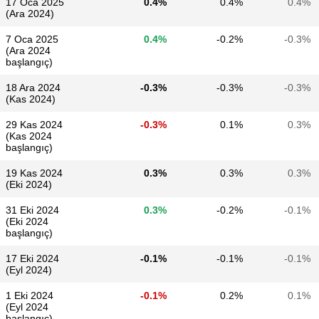
17 Oca 2025
0.4%
0.4%
0.4%
(Ara 2024)
7 Oca 2025
0.4%
-0.2%
-0.3%
(Ara 2024
başlangıç)
18 Ara 2024
-0.3%
-0.3%
-0.3%
(Kas 2024)
29 Kas 2024
-0.3%
0.1%
0.3%
(Kas 2024
başlangıç)
19 Kas 2024
0.3%
0.3%
0.3%
(Eki 2024)
31 Eki 2024
0.3%
-0.2%
-0.1%
(Eki 2024
başlangıç)
17 Eki 2024
-0.1%
-0.1%
-0.1%
(Eyl 2024)
1 Eki 2024
-0.1%
0.2%
0.1%
(Eyl 2024
başlangıç)