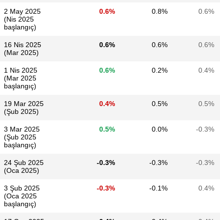
2 May 2025
0.6%
0.8%
0.6%
(Nis 2025
başlangıç)
16 Nis 2025
0.6%
0.6%
0.6%
(Mar 2025)
1 Nis 2025
0.6%
0.2%
0.4%
(Mar 2025
başlangıç)
19 Mar 2025
0.4%
0.5%
0.5%
(Şub 2025)
3 Mar 2025
0.5%
0.0%
-0.3%
(Şub 2025
başlangıç)
24 Şub 2025
-0.3%
-0.3%
-0.3%
(Oca 2025)
3 Şub 2025
-0.3%
-0.1%
0.4%
(Oca 2025
başlangıç)