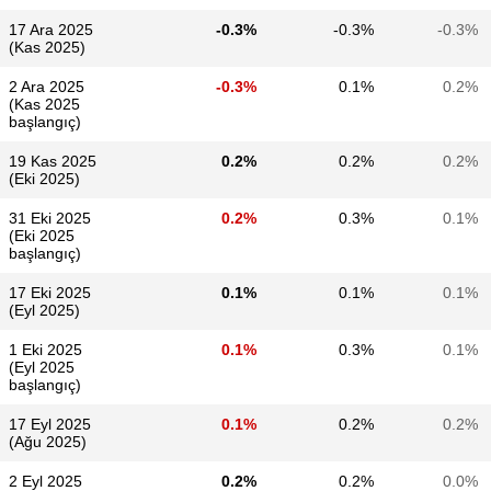
17 Ara 2025
-0.3%
-0.3%
-0.3%
(Kas 2025)
2 Ara 2025
-0.3%
0.1%
0.2%
(Kas 2025
başlangıç)
19 Kas 2025
0.2%
0.2%
0.2%
(Eki 2025)
31 Eki 2025
0.2%
0.3%
0.1%
(Eki 2025
başlangıç)
17 Eki 2025
0.1%
0.1%
0.1%
(Eyl 2025)
1 Eki 2025
0.1%
0.3%
0.1%
(Eyl 2025
başlangıç)
17 Eyl 2025
0.1%
0.2%
0.2%
(Ağu 2025)
2 Eyl 2025
0.2%
0.2%
0.0%