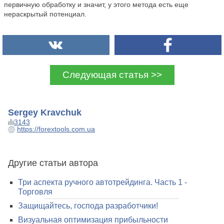
первичную обработку и значит, у этого метода есть еще
нераскрытый потенциал.
Следующая статья >>
Sergey Kravchuk
3143
https://forextools.com.ua
Другие статьи автора
Три аспекта ручного автотрейдинга. Часть 1 -
Торговля
Защищайтесь, господа разработчики!
Визуальная оптимизация прибыльности