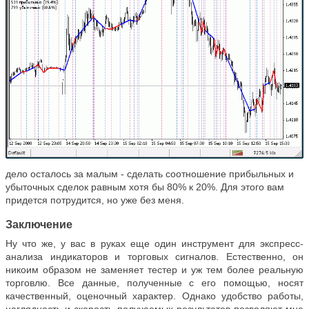
дело осталось за малым - сделать соотношение прибыльных и
убыточных сделок равным хотя бы 80% к 20%. Для этого вам
придется потрудится, но уже без меня.
Заключение
Ну что же, у вас в руках еще один инструмент для экспресс-
анализа индикаторов и торговых сигналов. Естественно, он
никоим образом не заменяет тестер и уж тем более реальную
торговлю. Все данные, полученные с его помощью, носят
качественный, оценочный характер. Однако удобство работы,
наглядность и скорость получаемых результатов позволяют мне