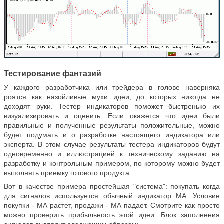
Тестирование фантазий
У каждого разработчика или трейдера в голове наверняка
роятся как назойливые мухи идеи, до которых никогда не
доходят руки. Тестер индикаторов поможет быстренько их
визуализировать и оценить. Если окажется что идеи были
правильные и полученные результаты положительные, можно
будет подумать и о разработке настоящего индикатора или
эксперта. В этом случае результаты тестера индикаторов будут
одновременно и иллюстрацией к техническому заданию на
разработку и контрольным примером, по которому можно будет
выполнять приемку готового продукта.
Вот в качестве примера простейшая "система": покупать когда
для сигналов используется обычный индикатор МА. Условие
покупки - МА растет, продажи - МА падает. Смотрите как просто
можно проверить прибыльность этой идеи. Блок заполнения