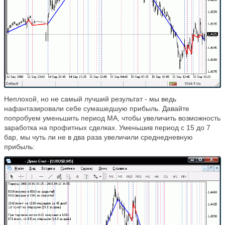
Неплохой, но не самый лучший результат - мы ведь
нафантазировали себе сумашедшую прибыль. Давайте
попробуем уменьшить период МА, чтобы увеличить возможность
заработка на профитных сделках. Уменьшив период с 15 до 7
бар, мы чуть ли не в два раза увеличили среднедневную
прибыль: