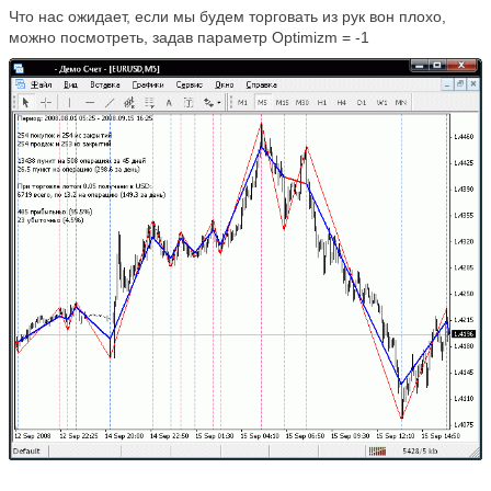
Что нас ожидает, если мы будем торговать из рук вон плохо,
можно посмотреть, задав параметр
Optimizm
= -1