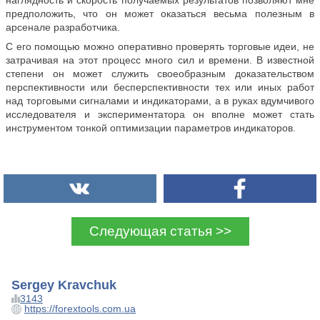
предположить, что он может оказаться весьма полезным в
арсенале разработчика.
С его помощью можно оперативно проверять торговые идеи, не
затрачивая на этот процесс много сил и времени. В известной
степени он может служить своеобразным доказательством
перспективности или бесперспективности тех или иных работ
над торговыми сигналами и индикаторами, а в руках вдумчивого
исследователя и экспериментатора он вполне может стать
инструментом тонкой оптимизации параметров индикаторов.
Следующая статья >>
Sergey Kravchuk
3143
https://forextools.com.ua