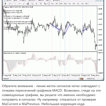
Обратите внимание - линии меток сигналов четко совпадают с
точками пересечений графиков
MACD
. Возможно, глядя на эти
совмещенные графики, вы решите что именно необходимо
поправить в сигналах. Ну например: отказаться от проверки
MaCurrent и MaPrevious. Небольшая коррекция кода