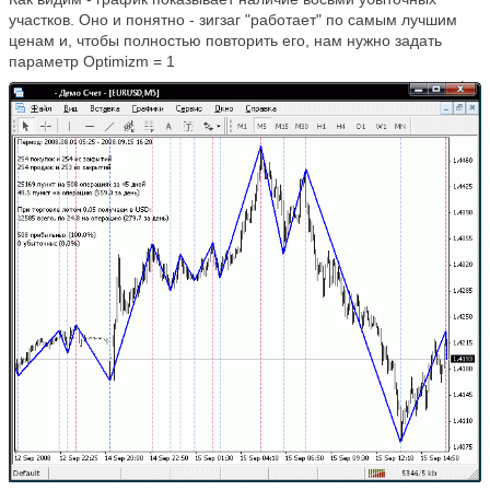
участков. Оно и понятно - зигзаг "работает" по самым лучшим
ценам и, чтобы полностью повторить его, нам нужно задать
параметр
Optimizm
= 1