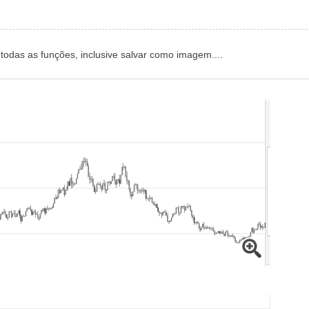
 todas as funções, inclusive salvar como imagem....