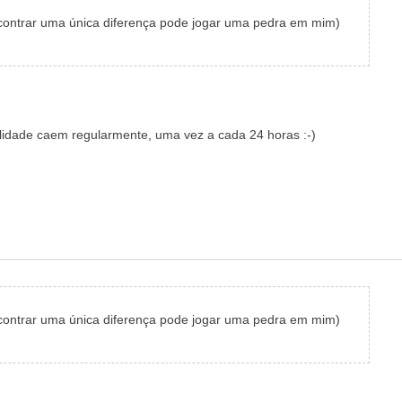
 encontrar uma única diferença pode jogar uma pedra em mim)
tilidade caem regularmente, uma vez a cada 24 horas :-)
 encontrar uma única diferença pode jogar uma pedra em mim)