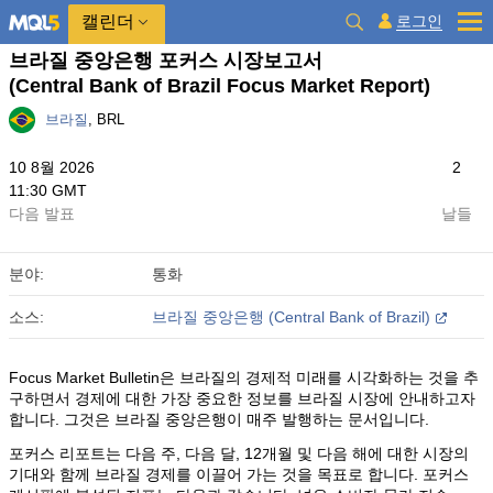
캘린더
로그인
브라질 중앙은행 포커스 시장보고서
(Central Bank of Brazil Focus Market Report)
브라질
, BRL
10 8월 2026
2
11:30 GMT
다음 발표
날들
분야:
통화
소스:
브라질 중앙은행 (Central Bank of Brazil)
Focus Market Bulletin은 브라질의 경제적 미래를 시각화하는 것을 추
구하면서 경제에 대한 가장 중요한 정보를 브라질 시장에 안내하고자
합니다. 그것은 브라질 중앙은행이 매주 발행하는 문서입니다.
포커스 리포트는 다음 주, 다음 달, 12개월 및 다음 해에 대한 시장의
기대와 함께 브라질 경제를 이끌어 가는 것을 목표로 합니다. 포커스