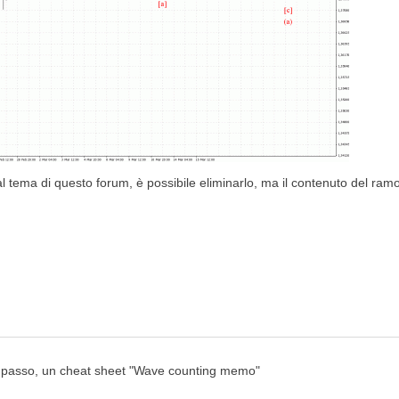
 tema di questo forum, è possibile eliminarlo, ma il contenuto del ramo
mo passo, un cheat sheet "Wave counting memo"