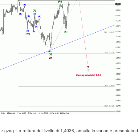
gzag. La rottura del livello di 1,4036, annulla la variante presentata 