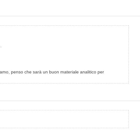
.
 ramo, penso che sarà un buon materiale analitico per