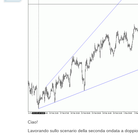
Ciao!
Lavorando sullo scenario della seconda ondata a doppio zi