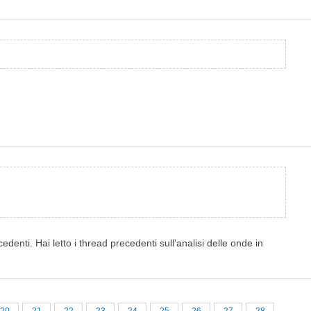
edenti. Hai letto i thread precedenti sull'analisi delle onde in