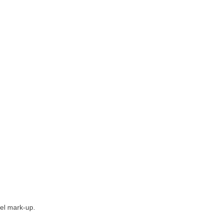
del mark-up.