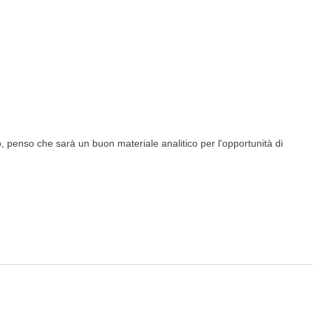
, penso che sarà un buon materiale analitico per l'opportunità di