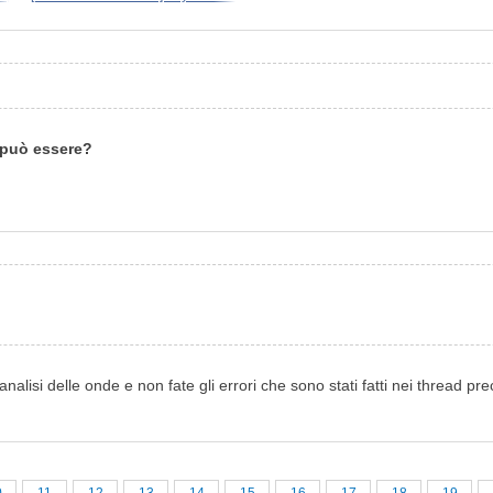
 può essere?
alisi delle onde e non fate gli errori che sono stati fatti nei thread prec