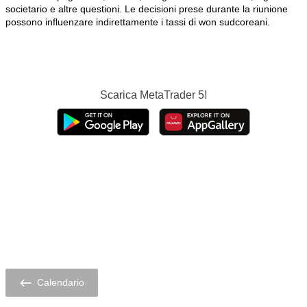
societario e altre questioni. Le decisioni prese durante la riunione
possono influenzare indirettamente i tassi di won sudcoreani.
Scarica
MetaTrader 5!
Calendario