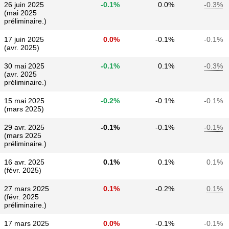
26 juin 2025
-0.1%
0.0%
-0.3%
(mai 2025
préliminaire.)
17 juin 2025
0.0%
-0.1%
-0.1%
(avr. 2025)
30 mai 2025
-0.1%
0.1%
-0.3%
(avr. 2025
préliminaire.)
15 mai 2025
-0.2%
-0.1%
-0.1%
(mars 2025)
29 avr. 2025
-0.1%
-0.1%
-0.1%
(mars 2025
préliminaire.)
16 avr. 2025
0.1%
0.1%
0.1%
(févr. 2025)
27 mars 2025
0.1%
-0.2%
0.1%
(févr. 2025
préliminaire.)
17 mars 2025
0.0%
-0.1%
-0.1%