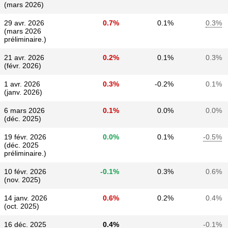
(mars 2026)
29 avr. 2026
0.7%
0.1%
0.3%
(mars 2026
préliminaire.)
21 avr. 2026
0.2%
0.1%
0.3%
(févr. 2026)
1 avr. 2026
0.3%
-0.2%
0.1%
(janv. 2026)
6 mars 2026
0.1%
0.0%
0.0%
(déc. 2025)
19 févr. 2026
0.0%
0.1%
-0.5%
(déc. 2025
préliminaire.)
10 févr. 2026
-0.1%
0.3%
0.6%
(nov. 2025)
14 janv. 2026
0.6%
0.2%
0.4%
(oct. 2025)
16 déc. 2025
0.4%
-0.1%