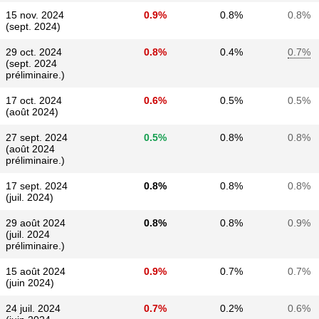
15 nov. 2024
0.9%
0.8%
0.8%
(sept. 2024)
29 oct. 2024
0.8%
0.4%
0.7%
(sept. 2024
préliminaire.)
17 oct. 2024
0.6%
0.5%
0.5%
(août 2024)
27 sept. 2024
0.5%
0.8%
0.8%
(août 2024
préliminaire.)
17 sept. 2024
0.8%
0.8%
0.8%
(juil. 2024)
29 août 2024
0.8%
0.8%
0.9%
(juil. 2024
préliminaire.)
15 août 2024
0.9%
0.7%
0.7%
(juin 2024)
24 juil. 2024
0.7%
0.2%
0.6%