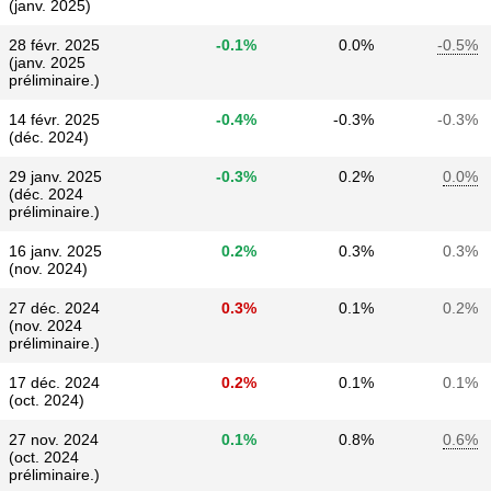
(janv. 2025)
28 févr. 2025
-0.1%
0.0%
-0.5%
(janv. 2025
préliminaire.)
14 févr. 2025
-0.4%
-0.3%
-0.3%
(déc. 2024)
29 janv. 2025
-0.3%
0.2%
0.0%
(déc. 2024
préliminaire.)
16 janv. 2025
0.2%
0.3%
0.3%
(nov. 2024)
27 déc. 2024
0.3%
0.1%
0.2%
(nov. 2024
préliminaire.)
17 déc. 2024
0.2%
0.1%
0.1%
(oct. 2024)
27 nov. 2024
0.1%
0.8%
0.6%
(oct. 2024
préliminaire.)