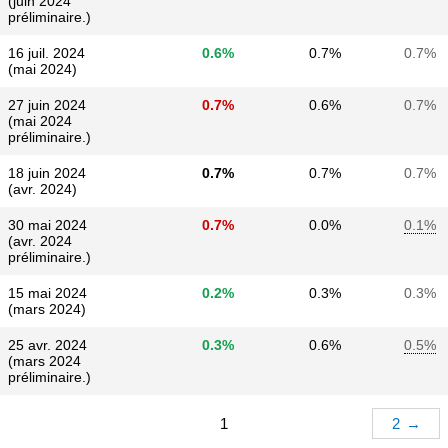
(juin 2024
préliminaire.)
16 juil. 2024
0.6%
0.7%
0.7%
(mai 2024)
27 juin 2024
0.7%
0.6%
0.7%
(mai 2024
préliminaire.)
18 juin 2024
0.7%
0.7%
0.7%
(avr. 2024)
30 mai 2024
0.7%
0.0%
0.1%
(avr. 2024
préliminaire.)
15 mai 2024
0.2%
0.3%
0.3%
(mars 2024)
25 avr. 2024
0.3%
0.6%
0.5%
(mars 2024
préliminaire.)
1
2
→