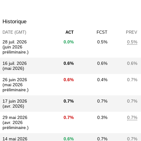
Historique
DATE (GMT)
ACT
FCST
PREV
28 juil. 2026
0.0%
0.5%
0.5%
(juin 2026
préliminaire.)
16 juil. 2026
0.6%
0.6%
0.6%
(mai 2026)
26 juin 2026
0.6%
0.4%
0.7%
(mai 2026
préliminaire.)
17 juin 2026
0.7%
0.7%
0.7%
(avr. 2026)
29 mai 2026
0.7%
0.3%
0.7%
(avr. 2026
préliminaire.)
14 mai 2026
0.6%
0.7%
0.7%