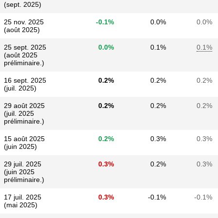
(sept. 2025)
25 nov. 2025
-0.1%
0.0%
0.0%
(août 2025)
25 sept. 2025
0.0%
0.1%
0.1%
(août 2025
préliminaire.)
16 sept. 2025
0.2%
0.2%
0.2%
(juil. 2025)
29 août 2025
0.2%
0.2%
0.2%
(juil. 2025
préliminaire.)
15 août 2025
0.2%
0.3%
0.3%
(juin 2025)
29 juil. 2025
0.3%
0.2%
0.3%
(juin 2025
préliminaire.)
17 juil. 2025
0.3%
-0.1%
-0.1%
(mai 2025)