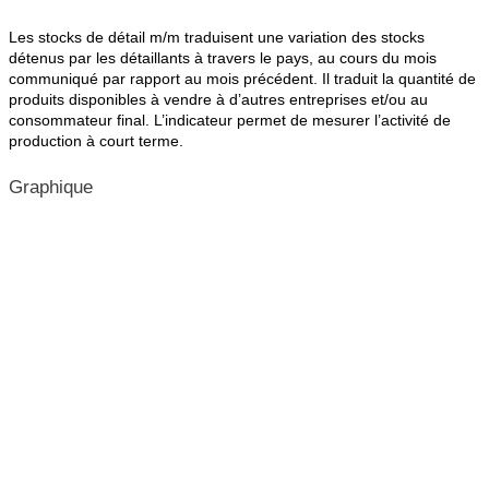
Les stocks de détail m/m traduisent une variation des stocks
détenus par les détaillants à travers le pays, au cours du mois
communiqué par rapport au mois précédent. Il traduit la quantité de
produits disponibles à vendre à d’autres entreprises et/ou au
consommateur final. L’indicateur permet de mesurer l’activité de
production à court terme.
Graphique