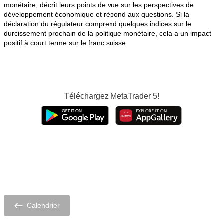
monétaire, décrit leurs points de vue sur les perspectives de
développement économique et répond aux questions. Si la
déclaration du régulateur comprend quelques indices sur le
durcissement prochain de la politique monétaire, cela a un impact
positif à court terme sur le franc suisse.
Téléchargez
MetaTrader 5!
Calendrier