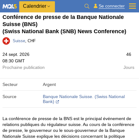
Calendrier
Se connecter
Conférence de presse de la Banque Nationale
Suisse (BNS)
(Swiss National Bank (SNB) News Conference)
Suisse
, CHF
24 sept. 2026
46
08:30 GMT
Prochaine publication
Jours
Secteur
Argent
Source
Banque Nationale Suisse. (Swiss National
Bank)
La conférence de presse de la BNS est le principal événement de
relations publiques du régulateur suisse. Au cours de la conférence
de presse, le gouverneur ou le sous-gouverneur de la Banque
Nationale Suisse explique les décisions concernant la politique