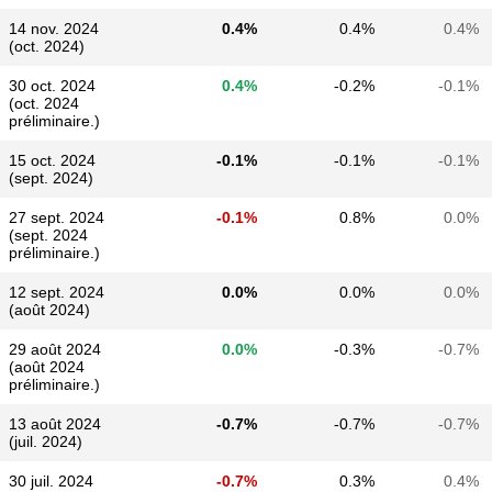
14 nov. 2024
0.4%
0.4%
0.4%
(oct. 2024)
30 oct. 2024
0.4%
-0.2%
-0.1%
(oct. 2024
préliminaire.)
15 oct. 2024
-0.1%
-0.1%
-0.1%
(sept. 2024)
27 sept. 2024
-0.1%
0.8%
0.0%
(sept. 2024
préliminaire.)
12 sept. 2024
0.0%
0.0%
0.0%
(août 2024)
29 août 2024
0.0%
-0.3%
-0.7%
(août 2024
préliminaire.)
13 août 2024
-0.7%
-0.7%
-0.7%
(juil. 2024)
30 juil. 2024
-0.7%
0.3%
0.4%