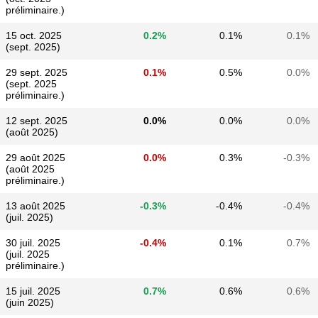
préliminaire.)
15 oct. 2025
0.2%
0.1%
0.1%
(sept. 2025)
29 sept. 2025
0.1%
0.5%
0.0%
(sept. 2025
préliminaire.)
12 sept. 2025
0.0%
0.0%
0.0%
(août 2025)
29 août 2025
0.0%
0.3%
-0.3%
(août 2025
préliminaire.)
13 août 2025
-0.3%
-0.4%
-0.4%
(juil. 2025)
30 juil. 2025
-0.4%
0.1%
0.7%
(juil. 2025
préliminaire.)
15 juil. 2025
0.7%
0.6%
0.6%
(juin 2025)