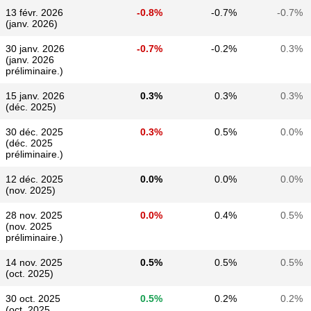
13 févr. 2026
-0.8%
-0.7%
-0.7%
(janv. 2026)
30 janv. 2026
-0.7%
-0.2%
0.3%
(janv. 2026
préliminaire.)
15 janv. 2026
0.3%
0.3%
0.3%
(déc. 2025)
30 déc. 2025
0.3%
0.5%
0.0%
(déc. 2025
préliminaire.)
12 déc. 2025
0.0%
0.0%
0.0%
(nov. 2025)
28 nov. 2025
0.0%
0.4%
0.5%
(nov. 2025
préliminaire.)
14 nov. 2025
0.5%
0.5%
0.5%
(oct. 2025)
30 oct. 2025
0.5%
0.2%
0.2%
(oct. 2025