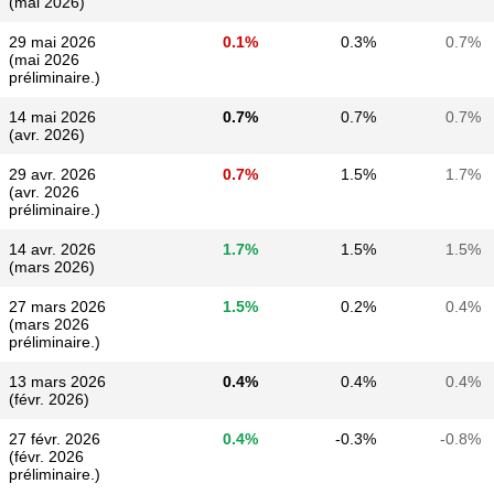
(mai 2026)
29 mai 2026
0.1%
0.3%
0.7%
(mai 2026
préliminaire.)
14 mai 2026
0.7%
0.7%
0.7%
(avr. 2026)
29 avr. 2026
0.7%
1.5%
1.7%
(avr. 2026
préliminaire.)
14 avr. 2026
1.7%
1.5%
1.5%
(mars 2026)
27 mars 2026
1.5%
0.2%
0.4%
(mars 2026
préliminaire.)
13 mars 2026
0.4%
0.4%
0.4%
(févr. 2026)
27 févr. 2026
0.4%
-0.3%
-0.8%
(févr. 2026
préliminaire.)