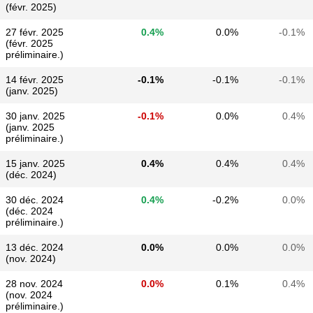
(févr. 2025)
27 févr. 2025
0.4%
0.0%
-0.1%
(févr. 2025
préliminaire.)
14 févr. 2025
-0.1%
-0.1%
-0.1%
(janv. 2025)
30 janv. 2025
-0.1%
0.0%
0.4%
(janv. 2025
préliminaire.)
15 janv. 2025
0.4%
0.4%
0.4%
(déc. 2024)
30 déc. 2024
0.4%
-0.2%
0.0%
(déc. 2024
préliminaire.)
13 déc. 2024
0.0%
0.0%
0.0%
(nov. 2024)
28 nov. 2024
0.0%
0.1%
0.4%
(nov. 2024
préliminaire.)