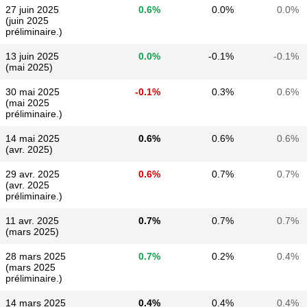
27 juin 2025
0.6%
0.0%
0.0%
(juin 2025
préliminaire.)
13 juin 2025
0.0%
-0.1%
-0.1%
(mai 2025)
30 mai 2025
-0.1%
0.3%
0.6%
(mai 2025
préliminaire.)
14 mai 2025
0.6%
0.6%
0.6%
(avr. 2025)
29 avr. 2025
0.6%
0.7%
0.7%
(avr. 2025
préliminaire.)
11 avr. 2025
0.7%
0.7%
0.7%
(mars 2025)
28 mars 2025
0.7%
0.2%
0.4%
(mars 2025
préliminaire.)
14 mars 2025
0.4%
0.4%
0.4%