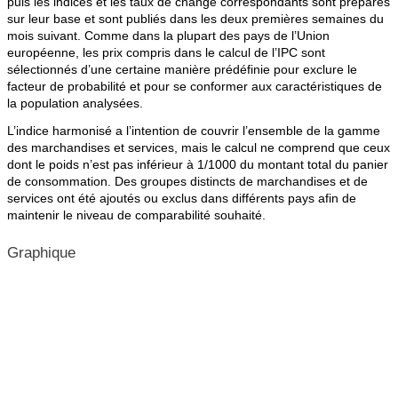
puis les indices et les taux de change correspondants sont préparés
sur leur base et sont publiés dans les deux premières semaines du
mois suivant. Comme dans la plupart des pays de l’Union
européenne, les prix compris dans le calcul de l’IPC sont
sélectionnés d’une certaine manière prédéfinie pour exclure le
facteur de probabilité et pour se conformer aux caractéristiques de
la population analysées.
L’indice harmonisé a l’intention de couvrir l’ensemble de la gamme
des marchandises et services, mais le calcul ne comprend que ceux
dont le poids n’est pas inférieur à 1/1000 du montant total du panier
de consommation. Des groupes distincts de marchandises et de
services ont été ajoutés ou exclus dans différents pays afin de
maintenir le niveau de comparabilité souhaité.
Graphique