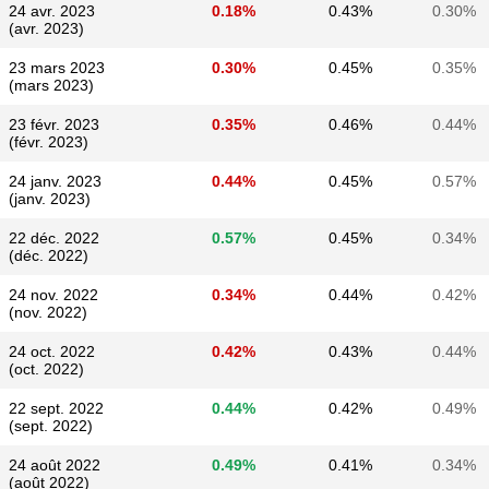
24 avr. 2023
0.18%
0.43%
0.30%
(avr. 2023)
23 mars 2023
0.30%
0.45%
0.35%
(mars 2023)
23 févr. 2023
0.35%
0.46%
0.44%
(févr. 2023)
24 janv. 2023
0.44%
0.45%
0.57%
(janv. 2023)
22 déc. 2022
0.57%
0.45%
0.34%
(déc. 2022)
24 nov. 2022
0.34%
0.44%
0.42%
(nov. 2022)
24 oct. 2022
0.42%
0.43%
0.44%
(oct. 2022)
22 sept. 2022
0.44%
0.42%
0.49%
(sept. 2022)
24 août 2022
0.49%
0.41%
0.34%
(août 2022)