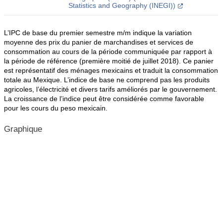
Statistics and Geography (INEGI))
L’IPC de base du premier semestre m/m indique la variation
moyenne des prix du panier de marchandises et services de
consommation au cours de la période communiquée par rapport à
la période de référence (première moitié de juillet 2018). Ce panier
est représentatif des ménages mexicains et traduit la consommation
totale au Mexique. L’indice de base ne comprend pas les produits
agricoles, l’électricité et divers tarifs améliorés par le gouvernement.
La croissance de l’indice peut être considérée comme favorable
pour les cours du peso mexicain.
Graphique