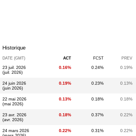
Historique
DATE (GMT)
ACT
FCST
PREV
23 juil. 2026
0.16%
0.24%
0.19%
(juil. 2026)
24 juin 2026
0.19%
0.23%
0.13%
(juin 2026)
22 mai 2026
0.13%
0.18%
0.18%
(mai 2026)
23 avr. 2026
0.18%
0.37%
0.22%
(avr. 2026)
24 mars 2026
0.22%
0.31%
0.22%
(mars 2026)