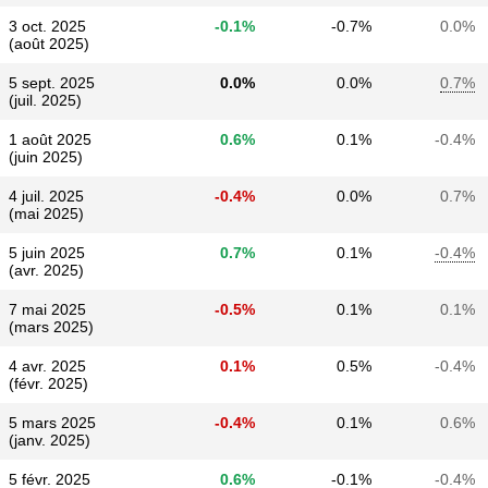
3 oct. 2025
-0.1%
-0.7%
0.0%
(août 2025)
5 sept. 2025
0.0%
0.0%
0.7%
(juil. 2025)
1 août 2025
0.6%
0.1%
-0.4%
(juin 2025)
4 juil. 2025
-0.4%
0.0%
0.7%
(mai 2025)
5 juin 2025
0.7%
0.1%
-0.4%
(avr. 2025)
7 mai 2025
-0.5%
0.1%
0.1%
(mars 2025)
4 avr. 2025
0.1%
0.5%
-0.4%
(févr. 2025)
5 mars 2025
-0.4%
0.1%
0.6%
(janv. 2025)
5 févr. 2025
0.6%
-0.1%
-0.4%