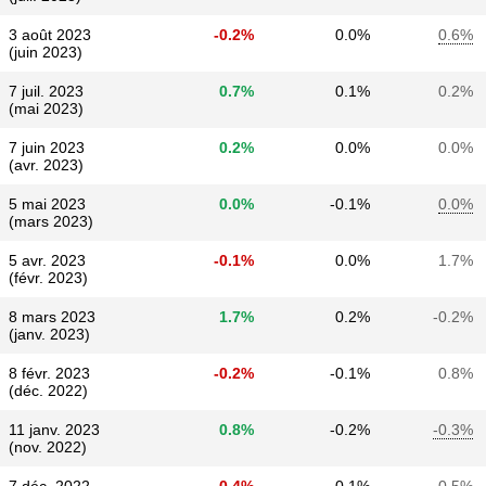
3 août 2023
-0.2%
0.0%
0.6%
(juin 2023)
7 juil. 2023
0.7%
0.1%
0.2%
(mai 2023)
7 juin 2023
0.2%
0.0%
0.0%
(avr. 2023)
5 mai 2023
0.0%
-0.1%
0.0%
(mars 2023)
5 avr. 2023
-0.1%
0.0%
1.7%
(févr. 2023)
8 mars 2023
1.7%
0.2%
-0.2%
(janv. 2023)
8 févr. 2023
-0.2%
-0.1%
0.8%
(déc. 2022)
11 janv. 2023
0.8%
-0.2%
-0.3%
(nov. 2022)