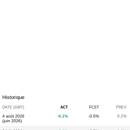
Historique
DATE (GMT)
ACT
FCST
PREV
4 août 2026
-0.1%
-0.5%
0.2%
(juin 2026)