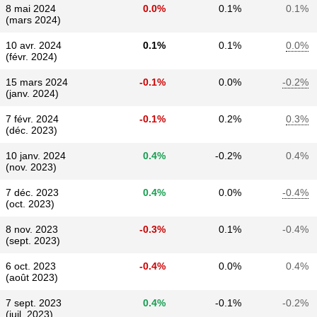
8 mai 2024
0.0%
0.1%
0.1%
(mars 2024)
10 avr. 2024
0.1%
0.1%
0.0%
(févr. 2024)
15 mars 2024
-0.1%
0.0%
-0.2%
(janv. 2024)
7 févr. 2024
-0.1%
0.2%
0.3%
(déc. 2023)
10 janv. 2024
0.4%
-0.2%
0.4%
(nov. 2023)
7 déc. 2023
0.4%
0.0%
-0.4%
(oct. 2023)
8 nov. 2023
-0.3%
0.1%
-0.4%
(sept. 2023)
6 oct. 2023
-0.4%
0.0%
0.4%
(août 2023)
7 sept. 2023
0.4%
-0.1%
-0.2%
(juil. 2023)