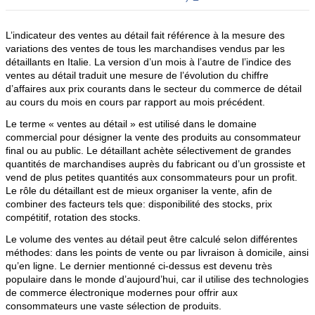
L’indicateur des ventes au détail fait référence à la mesure des
variations des ventes de tous les marchandises vendus par les
détaillants en Italie. La version d’un mois à l’autre de l’indice des
ventes au détail traduit une mesure de l’évolution du chiffre
d’affaires aux prix courants dans le secteur du commerce de détail
au cours du mois en cours par rapport au mois précédent.
Le terme « ventes au détail » est utilisé dans le domaine
commercial pour désigner la vente des produits au consommateur
final ou au public. Le détaillant achète sélectivement de grandes
quantités de marchandises auprès du fabricant ou d’un grossiste et
vend de plus petites quantités aux consommateurs pour un profit.
Le rôle du détaillant est de mieux organiser la vente, afin de
combiner des facteurs tels que: disponibilité des stocks, prix
compétitif, rotation des stocks.
Le volume des ventes au détail peut être calculé selon différentes
méthodes: dans les points de vente ou par livraison à domicile, ainsi
qu’en ligne. Le dernier mentionné ci-dessus est devenu très
populaire dans le monde d’aujourd’hui, car il utilise des technologies
de commerce électronique modernes pour offrir aux
consommateurs une vaste sélection de produits.