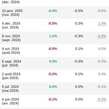
(déc. 2024)
10 janv. 2025
-0.4%
-0.5%
-0.5%
(nov. 2024)
6 déc. 2024
-0.5%
0.3%
1.3%
(oct. 2024)
8 nov. 2024
1.2%
-0.3%
-0.3%
(sept. 2024)
4 oct. 2024
-0.5%
0.1%
0.5%
(août 2024)
6 sept. 2024
0.5%
-0.3%
-0.2%
(juil. 2024)
2 août 2024
-0.2%
0.1%
0.4%
(juin 2024)
5 juil. 2024
0.4%
0.0%
-0.1%
(mai 2024)
6 juin 2024
-0.1%
0.0%
-0.2%
(avr. 2024)