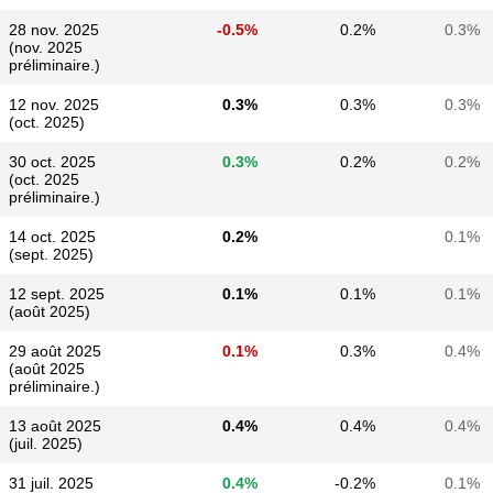
28 nov. 2025
-0.5%
0.2%
0.3%
(nov. 2025
préliminaire.)
12 nov. 2025
0.3%
0.3%
0.3%
(oct. 2025)
30 oct. 2025
0.3%
0.2%
0.2%
(oct. 2025
préliminaire.)
14 oct. 2025
0.2%
0.1%
(sept. 2025)
12 sept. 2025
0.1%
0.1%
0.1%
(août 2025)
29 août 2025
0.1%
0.3%
0.4%
(août 2025
préliminaire.)
13 août 2025
0.4%
0.4%
0.4%
(juil. 2025)
31 juil. 2025
0.4%
-0.2%
0.1%