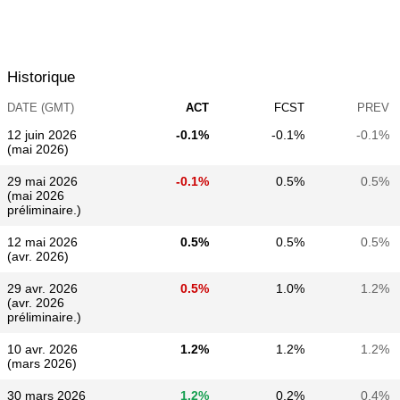
Historique
DATE (GMT)
ACT
FCST
PREV
12 juin 2026
-0.1%
-0.1%
-0.1%
(mai 2026)
29 mai 2026
-0.1%
0.5%
0.5%
(mai 2026
préliminaire.)
12 mai 2026
0.5%
0.5%
0.5%
(avr. 2026)
29 avr. 2026
0.5%
1.0%
1.2%
(avr. 2026
préliminaire.)
10 avr. 2026
1.2%
1.2%
1.2%
(mars 2026)
30 mars 2026
1.2%
0.2%
0.4%