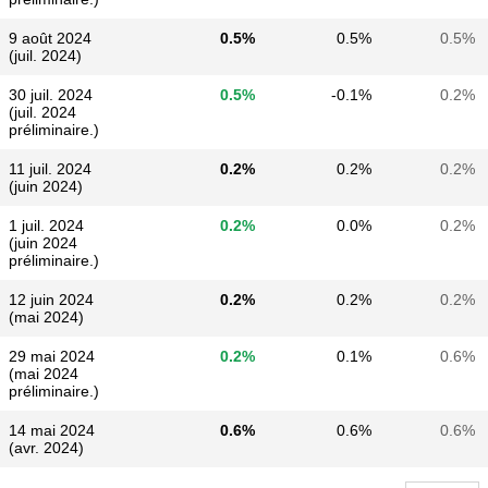
9 août 2024
0.5%
0.5%
0.5%
(juil. 2024)
30 juil. 2024
0.5%
-0.1%
0.2%
(juil. 2024
préliminaire.)
11 juil. 2024
0.2%
0.2%
0.2%
(juin 2024)
1 juil. 2024
0.2%
0.0%
0.2%
(juin 2024
préliminaire.)
12 juin 2024
0.2%
0.2%
0.2%
(mai 2024)
29 mai 2024
0.2%
0.1%
0.6%
(mai 2024
préliminaire.)
14 mai 2024
0.6%
0.6%
0.6%
(avr. 2024)