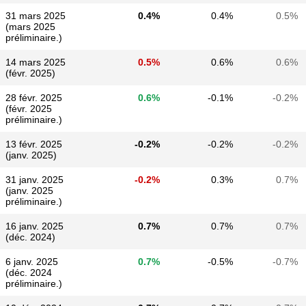
31 mars 2025
0.4%
0.4%
0.5%
(mars 2025
préliminaire.)
14 mars 2025
0.5%
0.6%
0.6%
(févr. 2025)
28 févr. 2025
0.6%
-0.1%
-0.2%
(févr. 2025
préliminaire.)
13 févr. 2025
-0.2%
-0.2%
-0.2%
(janv. 2025)
31 janv. 2025
-0.2%
0.3%
0.7%
(janv. 2025
préliminaire.)
16 janv. 2025
0.7%
0.7%
0.7%
(déc. 2024)
6 janv. 2025
0.7%
-0.5%
-0.7%
(déc. 2024
préliminaire.)