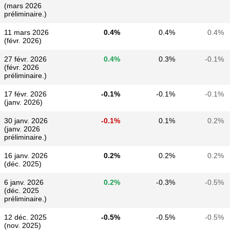
(mars 2026
préliminaire.)
11 mars 2026
0.4%
0.4%
0.4%
(févr. 2026)
27 févr. 2026
0.4%
0.3%
-0.1%
(févr. 2026
préliminaire.)
17 févr. 2026
-0.1%
-0.1%
-0.1%
(janv. 2026)
30 janv. 2026
-0.1%
0.1%
0.2%
(janv. 2026
préliminaire.)
16 janv. 2026
0.2%
0.2%
0.2%
(déc. 2025)
6 janv. 2026
0.2%
-0.3%
-0.5%
(déc. 2025
préliminaire.)
12 déc. 2025
-0.5%
-0.5%
-0.5%
(nov. 2025)