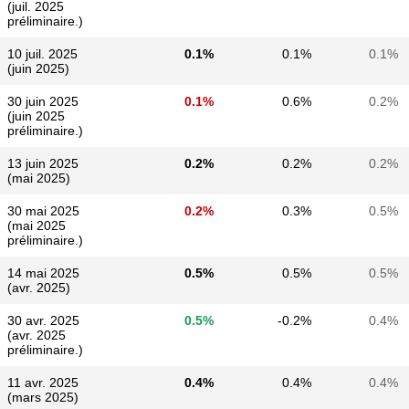
(juil. 2025
préliminaire.)
10 juil. 2025
0.1%
0.1%
0.1%
(juin 2025)
30 juin 2025
0.1%
0.6%
0.2%
(juin 2025
préliminaire.)
13 juin 2025
0.2%
0.2%
0.2%
(mai 2025)
30 mai 2025
0.2%
0.3%
0.5%
(mai 2025
préliminaire.)
14 mai 2025
0.5%
0.5%
0.5%
(avr. 2025)
30 avr. 2025
0.5%
-0.2%
0.4%
(avr. 2025
préliminaire.)
11 avr. 2025
0.4%
0.4%
0.4%
(mars 2025)