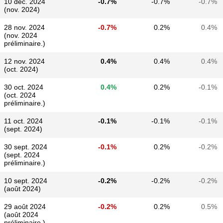
10 déc. 2024
-0.7%
-0.7%
-0.7%
(nov. 2024)
28 nov. 2024
-0.7%
0.2%
0.4%
(nov. 2024
préliminaire.)
12 nov. 2024
0.4%
0.4%
0.4%
(oct. 2024)
30 oct. 2024
0.4%
0.2%
-0.1%
(oct. 2024
préliminaire.)
11 oct. 2024
-0.1%
-0.1%
-0.1%
(sept. 2024)
30 sept. 2024
-0.1%
0.2%
-0.2%
(sept. 2024
préliminaire.)
10 sept. 2024
-0.2%
-0.2%
-0.2%
(août 2024)
29 août 2024
-0.2%
0.2%
0.5%
(août 2024
préliminaire.)