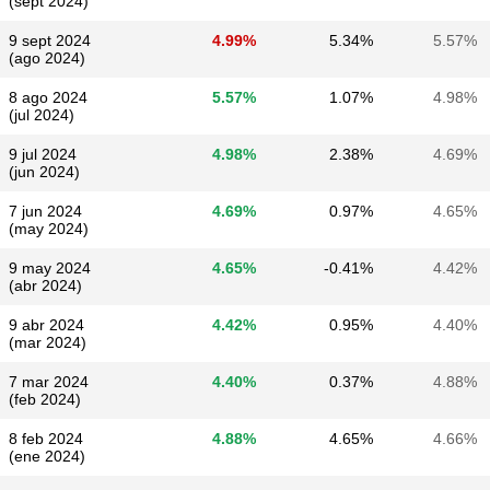
(sept 2024)
9 sept 2024
4.99%
5.34%
5.57%
(ago 2024)
8 ago 2024
5.57%
1.07%
4.98%
(jul 2024)
9 jul 2024
4.98%
2.38%
4.69%
(jun 2024)
7 jun 2024
4.69%
0.97%
4.65%
(may 2024)
9 may 2024
4.65%
-0.41%
4.42%
(abr 2024)
9 abr 2024
4.42%
0.95%
4.40%
(mar 2024)
7 mar 2024
4.40%
0.37%
4.88%
(feb 2024)
8 feb 2024
4.88%
4.65%
4.66%
(ene 2024)