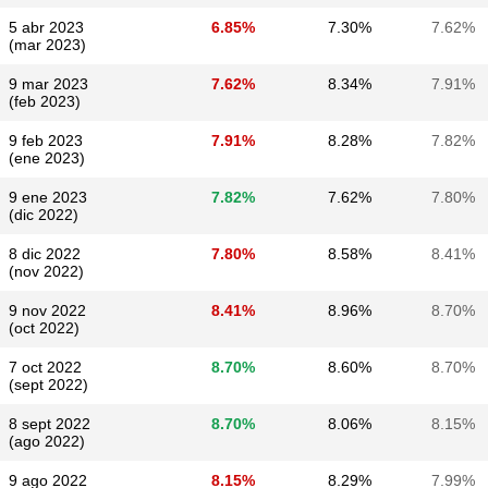
5 abr 2023
6.85%
7.30%
7.62%
(mar 2023)
9 mar 2023
7.62%
8.34%
7.91%
(feb 2023)
9 feb 2023
7.91%
8.28%
7.82%
(ene 2023)
9 ene 2023
7.82%
7.62%
7.80%
(dic 2022)
8 dic 2022
7.80%
8.58%
8.41%
(nov 2022)
9 nov 2022
8.41%
8.96%
8.70%
(oct 2022)
7 oct 2022
8.70%
8.60%
8.70%
(sept 2022)
8 sept 2022
8.70%
8.06%
8.15%
(ago 2022)
9 ago 2022
8.15%
8.29%
7.99%