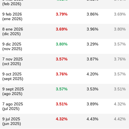
(feb 2026)
9 feb 2026
3.79%
3.86%
3.69%
(ene 2026)
8 ene 2026
3.69%
3.96%
3.80%
(dic 2025)
9 dic 2025
3.80%
3.29%
3.57%
(nov 2025)
7 nov 2025
3.57%
3.87%
3.76%
(oct 2025)
9 oct 2025
3.76%
4.20%
3.57%
(sept 2025)
9 sept 2025
3.57%
3.53%
3.51%
(ago 2025)
7 ago 2025
3.51%
3.89%
4.32%
(jul 2025)
9 jul 2025
4.32%
4.43%
4.42%
(jun 2025)