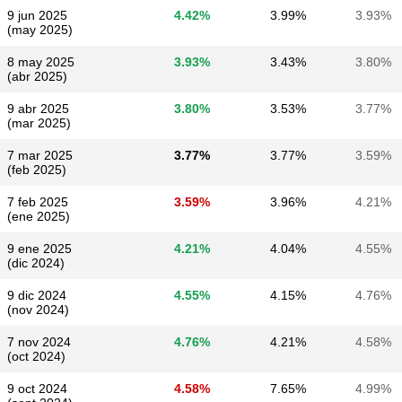
9 jun 2025
4.42%
3.99%
3.93%
(may 2025)
8 may 2025
3.93%
3.43%
3.80%
(abr 2025)
9 abr 2025
3.80%
3.53%
3.77%
(mar 2025)
7 mar 2025
3.77%
3.77%
3.59%
(feb 2025)
7 feb 2025
3.59%
3.96%
4.21%
(ene 2025)
9 ene 2025
4.21%
4.04%
4.55%
(dic 2024)
9 dic 2024
4.55%
4.15%
4.76%
(nov 2024)
7 nov 2024
4.76%
4.21%
4.58%
(oct 2024)
9 oct 2024
4.58%
7.65%
4.99%