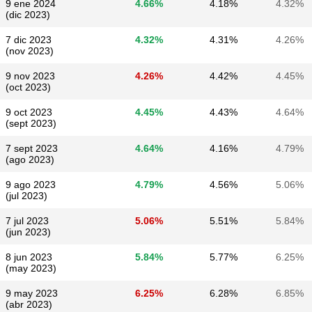
9 ene 2024
4.66%
4.18%
4.32%
(dic 2023)
7 dic 2023
4.32%
4.31%
4.26%
(nov 2023)
9 nov 2023
4.26%
4.42%
4.45%
(oct 2023)
9 oct 2023
4.45%
4.43%
4.64%
(sept 2023)
7 sept 2023
4.64%
4.16%
4.79%
(ago 2023)
9 ago 2023
4.79%
4.56%
5.06%
(jul 2023)
7 jul 2023
5.06%
5.51%
5.84%
(jun 2023)
8 jun 2023
5.84%
5.77%
6.25%
(may 2023)
9 may 2023
6.25%
6.28%
6.85%
(abr 2023)