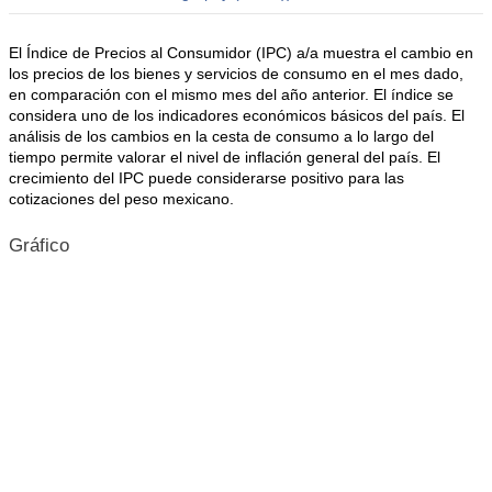
El Índice de Precios al Consumidor (IPC) a/a muestra el cambio en
los precios de los bienes y servicios de consumo en el mes dado,
en comparación con el mismo mes del año anterior. El índice se
considera uno de los indicadores económicos básicos del país. El
análisis de los cambios en la cesta de consumo a lo largo del
tiempo permite valorar el nivel de inflación general del país. El
crecimiento del IPC puede considerarse positivo para las
cotizaciones del peso mexicano.
Gráfico