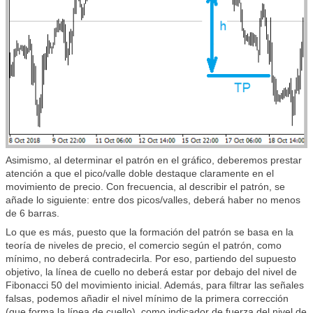
Asimismo, al determinar el patrón en el gráfico, deberemos prestar
atención a que el pico/valle doble destaque claramente en el
movimiento de precio. Con frecuencia, al describir el patrón, se
añade lo siguiente: entre dos picos/valles, deberá haber no menos
de 6 barras.
Lo que es más, puesto que la formación del patrón se basa en la
teoría de niveles de precio, el comercio según el patrón, como
mínimo, no deberá contradecirla. Por eso, partiendo del supuesto
objetivo, la línea de cuello no deberá estar por debajo del nivel de
Fibonacci 50 del movimiento inicial. Además, para filtrar las señales
falsas, podemos añadir el nivel mínimo de la primera corrección
(que forma la línea de cuello), como indicador de fuerza del nivel de