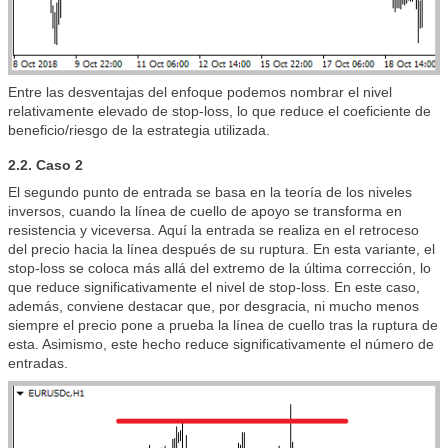
Entre las desventajas del enfoque podemos nombrar el nivel
relativamente elevado de stop-loss, lo que reduce el coeficiente de
beneficio/riesgo de la estrategia utilizada.
2.2. Caso 2
El segundo punto de entrada se basa en la teoría de los niveles
inversos, cuando la línea de cuello de apoyo se transforma en
resistencia y viceversa. Aquí la entrada se realiza en el retroceso
del precio hacia la línea después de su ruptura. En esta variante, el
stop-loss se coloca más allá del extremo de la última corrección, lo
que reduce significativamente el nivel de stop-loss. En este caso,
además, conviene destacar que, por desgracia, ni mucho menos
siempre el precio pone a prueba la línea de cuello tras la ruptura de
esta. Asimismo, este hecho reduce significativamente el número de
entradas.