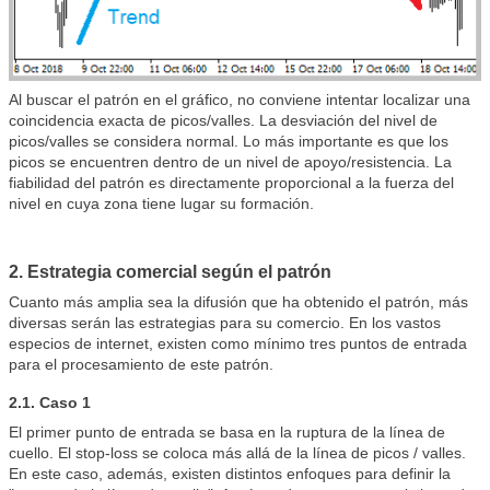
Al buscar el patrón en el gráfico, no conviene intentar localizar una
coincidencia exacta de picos/valles. La desviación del nivel de
picos/valles se considera normal. Lo más importante es que los
picos se encuentren dentro de un nivel de apoyo/resistencia. La
fiabilidad del patrón es directamente proporcional a la fuerza del
nivel en cuya zona tiene lugar su formación.
2. Estrategia comercial según el patrón
Cuanto más amplia sea la difusión que ha obtenido el patrón, más
diversas serán las estrategias para su comercio. En los vastos
especios de internet, existen como mínimo tres puntos de entrada
para el procesamiento de este patrón.
2.1. Caso 1
El primer punto de entrada se basa en la ruptura de la línea de
cuello. El stop-loss se coloca más allá de la línea de picos / valles.
En este caso, además, existen distintos enfoques para definir la