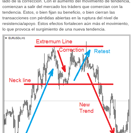
lado de la corrección. Con el aumento del movimiento de tendencia,
comienzan a salir del mercado los tráders que comercian con la
tendencia. Estos, o bien fijan su beneficio, o bien cierran las
transacciones con pérdidas abiertas en la ruptura del nivel de
resistencia/apoyo. Estos efectos fortalecen aún más el movimiento,
lo que provoca el surgimiento de una nueva tendencia.