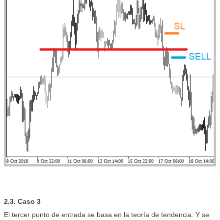
2.3. Caso 3
El tercer punto de entrada se basa en la teoría de tendencia. Y se