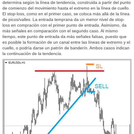
determina según la línea de tendencia, construida a partir del punto
de comienzo del movimiento hasta el extremo en la línea de cuello.
El stop-loss, como en el primer caso, se coloca más allá de la línea
de picos/valles. La entrada temprana da un menor nivel de stop-
loss en compración con el primer punto de entrada. Asimismo, da
más señales en comparación con el segundo caso. Al mismo
tiempo, este punto de entrada da más señales falsas, puesto que
es posible la formación de un canal entre las líneas de extremo y el
cuello, o podría darse un patrón de banderín. Ambos casos indican
la continuación de la tendencia.