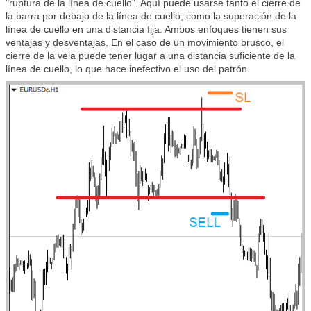
"ruptura de la línea de cuello". Aquí puede usarse tanto el cierre de
la barra por debajo de la línea de cuello, como la superación de la
línea de cuello en una distancia fija. Ambos enfoques tienen sus
ventajas y desventajas. En el caso de un movimiento brusco, el
cierre de la vela puede tener lugar a una distancia suficiente de la
línea de cuello, lo que hace inefectivo el uso del patrón.