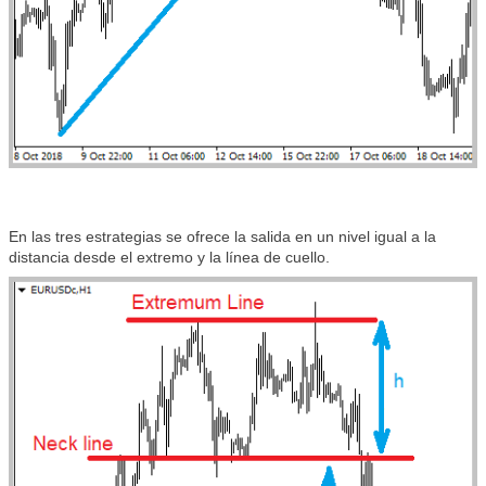
En las tres estrategias se ofrece la salida en un nivel igual a la
distancia desde el extremo y la línea de cuello.