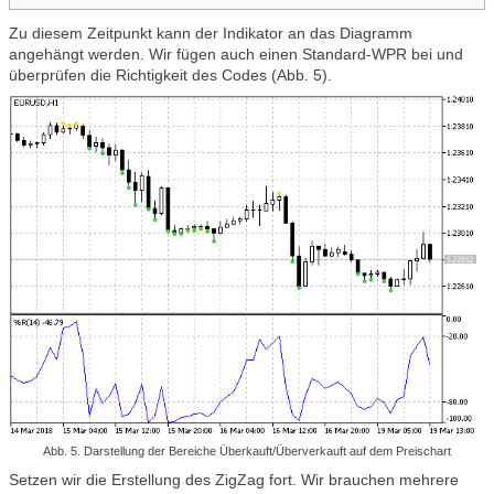
Zu diesem Zeitpunkt kann der Indikator an das Diagramm
angehängt werden. Wir fügen auch einen Standard-WPR bei und
überprüfen die Richtigkeit des Codes (Abb. 5).
Abb. 5. Darstellung der Bereiche Überkauft/Überverkauft auf dem Preischart
Setzen wir die Erstellung des ZigZag fort. Wir brauchen mehrere