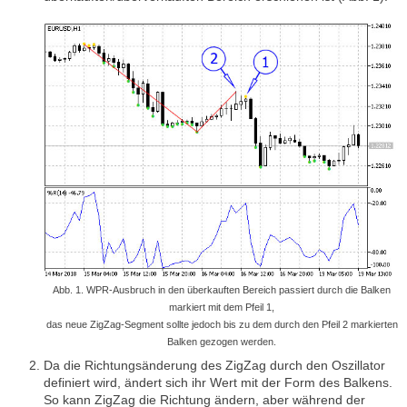
Abb. 1. WPR-Ausbruch in den überkauften Bereich passiert durch die Balken
markiert mit dem Pfeil 1,
das neue ZigZag-Segment sollte jedoch bis zu dem durch den Pfeil 2 markierten
Balken gezogen werden.
Da die Richtungsänderung des ZigZag durch den Oszillator
definiert wird, ändert sich ihr Wert mit der Form des Balkens.
So kann ZigZag die Richtung ändern, aber während der