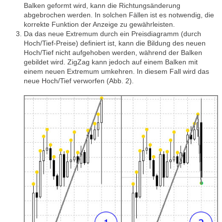
Balken geformt wird, kann die Richtungsänderung
abgebrochen werden. In solchen Fällen ist es notwendig, die
korrekte Funktion der Anzeige zu gewährleisten.
Da das neue Extremum durch ein Preisdiagramm (durch
Hoch/Tief-Preise) definiert ist, kann die Bildung des neuen
Hoch/Tief nicht aufgehoben werden, während der Balken
gebildet wird. ZigZag kann jedoch auf einem Balken mit
einem neuen Extremum umkehren. In diesem Fall wird das
neue Hoch/Tief verworfen (Abb. 2).