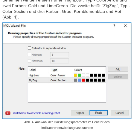
zwei Farben: Gold und LimeGreen. Die zweite heißt "ZigZag", Typ -
Color Section und drei Farben: Grau, Kornblumenblau und Rot
(Abb. 4).
Abb. 4.
Auswahl der Darstellungsparameter im Fenster des
Indikatorenentwicklungsassistenten