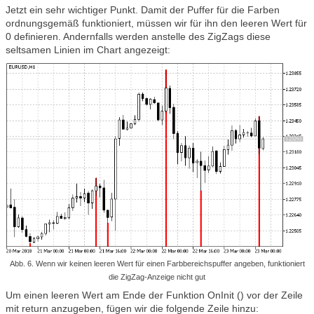
Jetzt ein sehr wichtiger Punkt. Damit der Puffer für die Farben
ordnungsgemäß funktioniert, müssen wir für ihn den leeren Wert für
0 definieren. Andernfalls werden anstelle des ZigZags diese
seltsamen Linien im Chart angezeigt:
Abb. 6. Wenn wir keinen leeren Wert für einen Farbbereichspuffer angeben, funktioniert
die ZigZag-Anzeige nicht gut
Um einen leeren Wert am Ende der Funktion OnInit () vor der Zeile
mit return anzugeben, fügen wir die folgende Zeile hinzu: