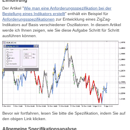
Einführung
Der Artikel "
Wie man eine Anforderungsspezifikation bei der
Bestellung eines Indikators erstellt
" enthält ein Beispiel für
Anforderungsspezifikationen
zur Entwicklung eines ZigZag-
Indikators auf Basis verschiedener Oszillatoren. In diesem Artikel
werde ich Ihnen zeigen, wie Sie diese Aufgabe Schritt für Schritt
ausführen können.
Bevor wir fortfahren, lesen Sie bitte die Spezifikation, indem Sie auf
den obigen Link klicken.
Allgemeine Specifikationsanalyse