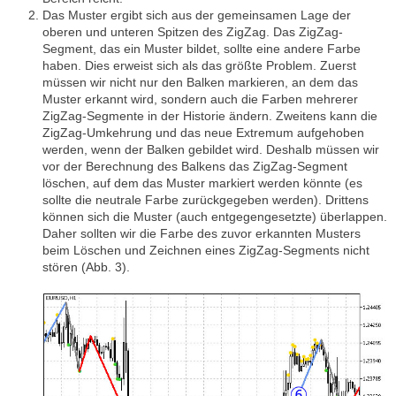
Das Muster ergibt sich aus der gemeinsamen Lage der
oberen und unteren Spitzen des ZigZag. Das ZigZag-
Segment, das ein Muster bildet, sollte eine andere Farbe
haben. Dies erweist sich als das größte Problem. Zuerst
müssen wir nicht nur den Balken markieren, an dem das
Muster erkannt wird, sondern auch die Farben mehrerer
ZigZag-Segmente in der Historie ändern. Zweitens kann die
ZigZag-Umkehrung und das neue Extremum aufgehoben
werden, wenn der Balken gebildet wird. Deshalb müssen wir
vor der Berechnung des Balkens das ZigZag-Segment
löschen, auf dem das Muster markiert werden könnte (es
sollte die neutrale Farbe zurückgegeben werden). Drittens
können sich die Muster (auch entgegengesetzte) überlappen.
Daher sollten wir die Farbe des zuvor erkannten Musters
beim Löschen und Zeichnen eines ZigZag-Segments nicht
stören (Abb. 3).