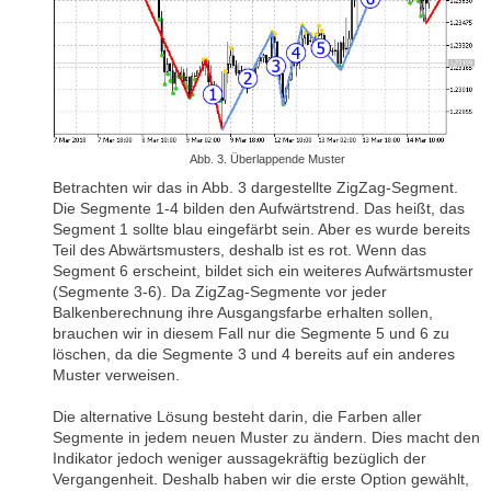
Abb. 3. Überlappende Muster
Betrachten wir das in Abb. 3 dargestellte ZigZag-Segment.
Die Segmente 1-4 bilden den Aufwärtstrend. Das heißt, das
Segment 1 sollte blau eingefärbt sein. Aber es wurde bereits
Teil des Abwärtsmusters, deshalb ist es rot. Wenn das
Segment 6 erscheint, bildet sich ein weiteres Aufwärtsmuster
(Segmente 3-6). Da ZigZag-Segmente vor jeder
Balkenberechnung ihre Ausgangsfarbe erhalten sollen,
brauchen wir in diesem Fall nur die Segmente 5 und 6 zu
löschen, da die Segmente 3 und 4 bereits auf ein anderes
Muster verweisen.
Die alternative Lösung besteht darin, die Farben aller
Segmente in jedem neuen Muster zu ändern. Dies macht den
Indikator jedoch weniger aussagekräftig bezüglich der
Vergangenheit. Deshalb haben wir die erste Option gewählt,