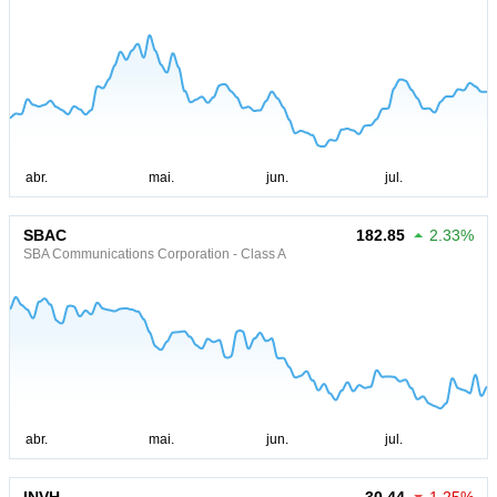
SBAC
182.85
2.33%
SBA Communications Corporation - Class A