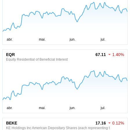
EQR
67.11
1.40%
Equity Residential of Beneficial Interest
BEKE
17.16
0.12%
KE Holdings Inc American Depositary Shares (each representing t