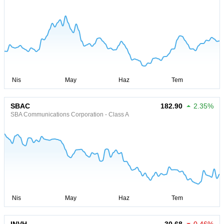
SBAC
182.90
2.35%
SBA Communications Corporation - Class A