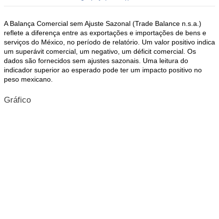
A Balança Comercial sem Ajuste Sazonal (Trade Balance n.s.a.)
reflete a diferença entre as exportações e importações de bens e
serviços do México, no período de relatório. Um valor positivo indica
um superávit comercial, um negativo, um déficit comercial. Os
dados são fornecidos sem ajustes sazonais. Uma leitura do
indicador superior ao esperado pode ter um impacto positivo no
peso mexicano.
Gráfico