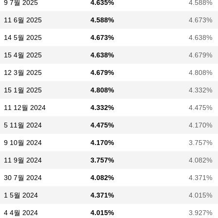
9 7월 2025
4.635%
4.588%
11 6월 2025
4.588%
4.673%
14 5월 2025
4.673%
4.638%
15 4월 2025
4.638%
4.679%
12 3월 2025
4.679%
4.808%
15 1월 2025
4.808%
4.332%
11 12월 2024
4.332%
4.475%
5 11월 2024
4.475%
4.170%
9 10월 2024
4.170%
3.757%
11 9월 2024
3.757%
4.082%
30 7월 2024
4.082%
4.371%
1 5월 2024
4.371%
4.015%
4 4월 2024
4.015%
3.927%