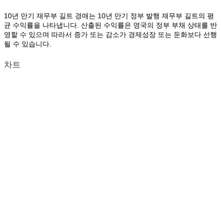
10년 만기 재무부 길트 경매는 10년 만기 정부 발행 재무부 길트의 평
균 수익률을 나타냅니다. 산출된 수익률은 영국의 정부 부채 상태를 반
영할 수 있으며 따라서 증가 또는 감소가 경제성장 또는 둔화보다 선행
될 수 있습니다.
차트