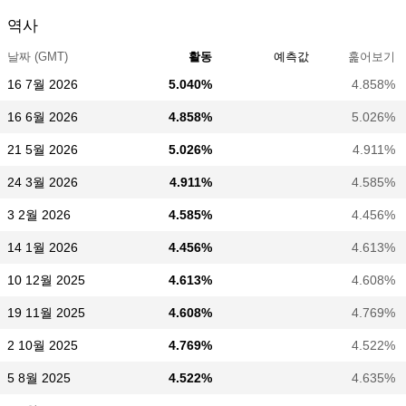
역사
날짜 (GMT)
활동
예측값
훑어보기
16 7월 2026
5.040%
4.858%
16 6월 2026
4.858%
5.026%
21 5월 2026
5.026%
4.911%
24 3월 2026
4.911%
4.585%
3 2월 2026
4.585%
4.456%
14 1월 2026
4.456%
4.613%
10 12월 2025
4.613%
4.608%
19 11월 2025
4.608%
4.769%
2 10월 2025
4.769%
4.522%
5 8월 2025
4.522%
4.635%