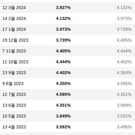
12 3월 2024
3.927%
4.132%
14 2월 2024
4.132%
3.973%
17 1월 2024
3.973%
3.739%
19 12월 2023
3.739%
4.405%
7 11월 2023
4.405%
4.444%
11 10월 2023
4.444%
4.402%
13 9월 2023
4.402%
4.350%
9 8월 2023
4.350%
4.595%
12 7월 2023
4.595%
4.351%
13 6월 2023
4.351%
3.849%
10 5월 2023
3.849%
3.592%
13 4월 2023
3.592%
3.495%