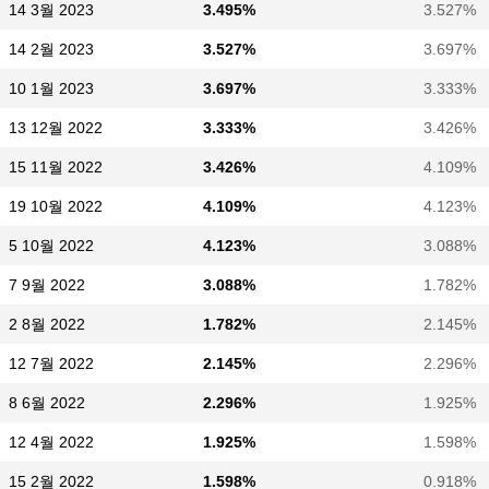
14 3월 2023
3.495%
3.527%
14 2월 2023
3.527%
3.697%
10 1월 2023
3.697%
3.333%
13 12월 2022
3.333%
3.426%
15 11월 2022
3.426%
4.109%
19 10월 2022
4.109%
4.123%
5 10월 2022
4.123%
3.088%
7 9월 2022
3.088%
1.782%
2 8월 2022
1.782%
2.145%
12 7월 2022
2.145%
2.296%
8 6월 2022
2.296%
1.925%
12 4월 2022
1.925%
1.598%
15 2월 2022
1.598%
0.918%