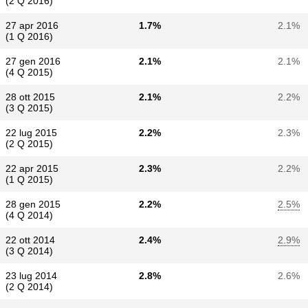
(2 Q 2016)
27 apr 2016
1.7%
2.1%
(1 Q 2016)
27 gen 2016
2.1%
2.1%
(4 Q 2015)
28 ott 2015
2.1%
2.2%
(3 Q 2015)
22 lug 2015
2.2%
2.3%
(2 Q 2015)
22 apr 2015
2.3%
2.2%
(1 Q 2015)
28 gen 2015
2.2%
2.5%
(4 Q 2014)
22 ott 2014
2.4%
2.9%
(3 Q 2014)
23 lug 2014
2.8%
2.6%
(2 Q 2014)