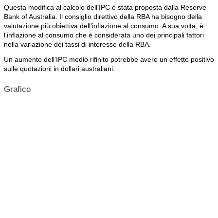
Questa modifica al calcolo dell’IPC è stata proposta dalla Reserve
Bank of Australia. Il consiglio direttivo della RBA ha bisogno della
valutazione più obiettiva dell'inflazione al consumo. A sua volta, è
l'inflazione al consumo che è considerata uno dei principali fattori
nella variazione dei tassi di interesse della RBA.
Un aumento dell’IPC medio rifinito potrebbe avere un effetto positivo
sulle quotazioni in dollari australiani.
Grafico