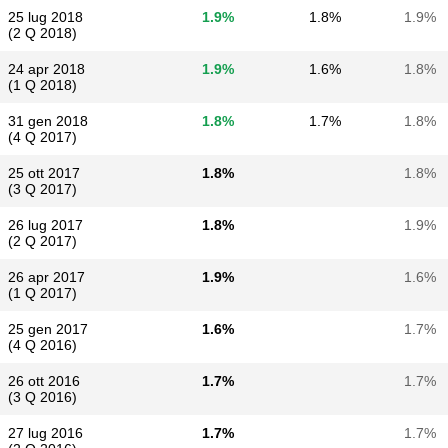
25 lug 2018
1.9%
1.8%
1.9%
(2 Q 2018)
24 apr 2018
1.9%
1.6%
1.8%
(1 Q 2018)
31 gen 2018
1.8%
1.7%
1.8%
(4 Q 2017)
25 ott 2017
1.8%
1.8%
(3 Q 2017)
26 lug 2017
1.8%
1.9%
(2 Q 2017)
26 apr 2017
1.9%
1.6%
(1 Q 2017)
25 gen 2017
1.6%
1.7%
(4 Q 2016)
26 ott 2016
1.7%
1.7%
(3 Q 2016)
27 lug 2016
1.7%
1.7%