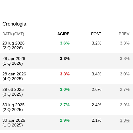
Cronologia
DATA (GMT)
AGIRE
FCST
PREV
29 lug 2026
3.6%
3.2%
3.3%
(2 Q 2026)
29 apr 2026
3.3%
3.3%
(1 Q 2026)
28 gen 2026
3.3%
3.4%
3.0%
(4 Q 2025)
29 ott 2025
3.0%
2.6%
2.7%
(3 Q 2025)
30 lug 2025
2.7%
2.4%
2.9%
(2 Q 2025)
30 apr 2025
2.9%
2.1%
3.3%
(1 Q 2025)