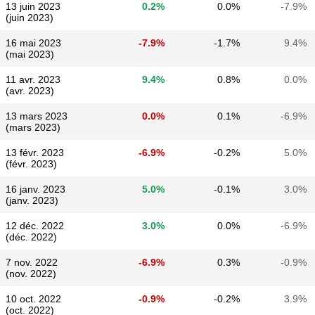
13 juin 2023
0.2%
0.0%
-7.9%
(juin 2023)
16 mai 2023
-7.9%
-1.7%
9.4%
(mai 2023)
11 avr. 2023
9.4%
0.8%
0.0%
(avr. 2023)
13 mars 2023
0.0%
0.1%
-6.9%
(mars 2023)
13 févr. 2023
-6.9%
-0.2%
5.0%
(févr. 2023)
16 janv. 2023
5.0%
-0.1%
3.0%
(janv. 2023)
12 déc. 2022
3.0%
0.0%
-6.9%
(déc. 2022)
7 nov. 2022
-6.9%
0.3%
-0.9%
(nov. 2022)
10 oct. 2022
-0.9%
-0.2%
3.9%
(oct. 2022)