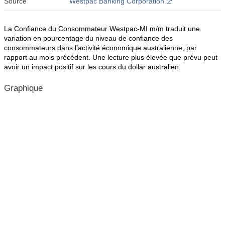
Source
Westpac Banking Corporation
La Confiance du Consommateur Westpac-MI m/m traduit une
variation en pourcentage du niveau de confiance des
consommateurs dans l’activité économique australienne, par
rapport au mois précédent. Une lecture plus élevée que prévu peut
avoir un impact positif sur les cours du dollar australien.
Graphique