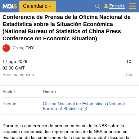
Calendario
Entrada
Conferencia de Prensa de la Oficina Nacional de
Estadística sobre la Situación Económica
(National Bureau of Statistics of China Press
Conference on Economic Situation)
China
, CNY
17 ago 2026
10
02:00 GMT
Próxima versión
Días
Sector:
Dinero
Fuente:
Oficina Nacional de Estadísticas (National
Bureau of Statistics)
Durante la conferencia de prensa mensual de la NBS sobre la
situación económica, los representantes de la NBS anuncian su
evaluación de las condiciones de la economía actual, discuten la