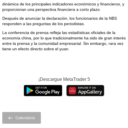
dinámica de los principales indicadores económicos y financieros, y
proporcionan una perspectiva financiera a corto plazo.
Después de anunciar la declaración, los funcionarios de la NBS
responden a las preguntas de los periodistas.
La conferencia de prensa refleja las estadísticas oficiales de la
economía china, por lo que tradicionalmente ha sido de gran interés
entre la prensa y la comunidad empresarial. Sin embargo, rara vez
tiene un efecto directo sobre el yuan.
¡Descargue
MetaTrader 5
Calendario