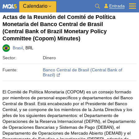
Calendario
Entrada
Actas de la Reunión del Comité de Política
Monetaria del Banco Central de Brasil
(Central Bank of Brazil Monetary Policy
Committee (Copom) Minutes)
Brasil
, BRL
Sector:
Dinero
Fuente:
Banco Central de Brasil (Central Bank of
Brazil)
El Comité de Política Monetaria (COPOM) es un consejo formado
por miembros de personal específicos y departamentos del Banco
Central de Brasil. Está encabezado por el Presidente del Banco
Central, y se compone de los miembros de la Junta Directiva y los
jefes de los siguientes departamentos: el Departamento de
Operaciones de la Reserva Internacional (DEPIN), el Departamento
de Operaciones Bancarias y Sistemas de Pago (DEBAN), el
Departamento de Operaciones de Mercado Abierto (DEMAB) y el