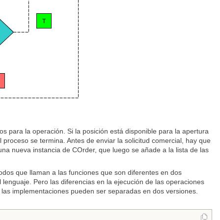
para la operación. Si la posición está disponible para la apertura
el proceso se termina. Antes de enviar la solicitud comercial, hay que
 una nueva instancia de COrder, que luego se añade a la lista de las
odos que llaman a las funciones que son diferentes en dos
lenguaje. Pero las diferencias en la ejecución de las operaciones
y las implementaciones pueden ser separadas en dos versiones.