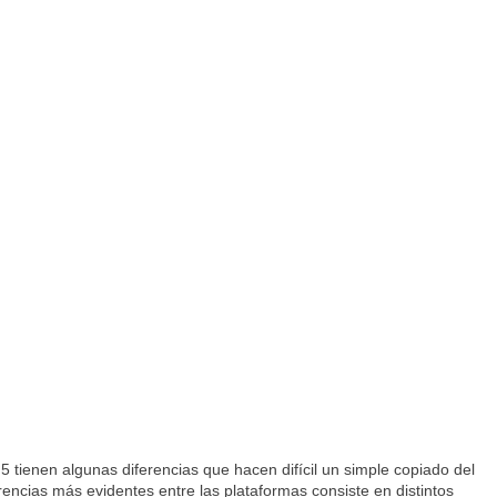
5 tienen algunas diferencias que hacen difícil un simple copiado del
ncias más evidentes entre las plataformas consiste en distintos