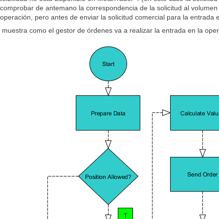
 comprobar de antemano la correspondencia de la solicitud al volumen
 operación, pero antes de enviar la solicitud comercial para la entrada
 muestra como el gestor de órdenes va a realizar la entrada en la oper