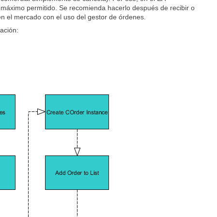
 máximo permitido. Se recomienda hacerlo después de recibir o
 en el mercado con el uso del gestor de órdenes.
ación: