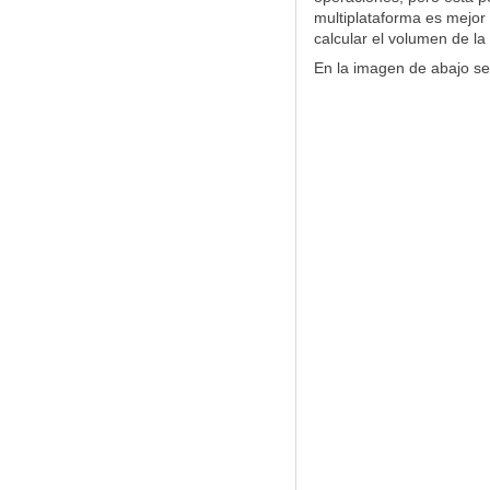
multiplataforma es mejor
calcular el volumen de la
En la imagen de abajo se