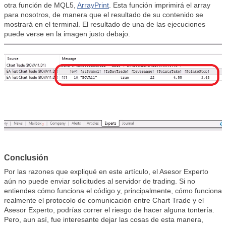
otra función de MQL5,
ArrayPrint
. Esta función imprimirá el array
para nosotros, de manera que el resultado de su contenido se
mostrará en el terminal. El resultado de una de las ejecuciones
puede verse en la imagen justo debajo.
Conclusión
Por las razones que expliqué en este artículo, el Asesor Experto
aún no puede enviar solicitudes al servidor de trading. Si no
entiendes cómo funciona el código y, principalmente, cómo funciona
realmente el protocolo de comunicación entre Chart Trade y el
Asesor Experto, podrías correr el riesgo de hacer alguna tontería.
Pero, aun así, fue interesante dejar las cosas de esta manera,