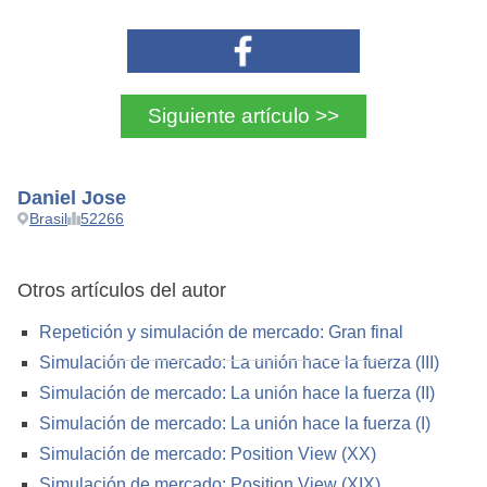
Siguiente artículo >>
Daniel Jose
Brasil
52266
Otros artículos del autor
Repetición y simulación de mercado: Gran final
Simulación de mercado: La unión hace la fuerza (III)
Simulación de mercado: La unión hace la fuerza (II)
Simulación de mercado: La unión hace la fuerza (I)
Simulación de mercado: Position View (XX)
Simulación de mercado: Position View (XIX)