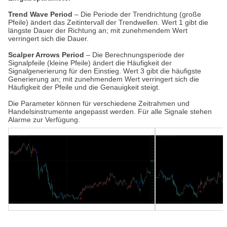
Trend Wave Period
– Die Periode der Trendrichtung (große
Pfeile) ändert das Zeitintervall der Trendwellen. Wert 1 gibt die
längste Dauer der Richtung an; mit zunehmendem Wert
verringert sich die Dauer.
Scalper Arrows Period
– Die Berechnungsperiode der
Signalpfeile (kleine Pfeile) ändert die Häufigkeit der
Signalgenerierung für den Einstieg. Wert 3 gibt die häufigste
Generierung an; mit zunehmendem Wert verringert sich die
Häufigkeit der Pfeile und die Genauigkeit steigt.
Die Parameter können für verschiedene Zeitrahmen und
Handelsinstrumente angepasst werden. Für alle Signale stehen
Alarme zur Verfügung.