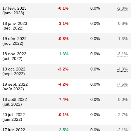
17 févr. 2023
-0.1%
0.0%
-2.8%
(janv. 2023)
18 janv. 2023
-3.1%
0.0%
-0.8%
(déc. 2022)
19 déc. 2022
-0.8%
0.0%
1.3%
(nov. 2022)
18 nov. 2022
1.3%
0.0%
-3.1%
(oct. 2022)
19 oct. 2022
-3.2%
0.0%
-4.3%
(sept. 2022)
19 sept. 2022
-4.2%
0.0%
-7.5%
(août 2022)
18 août 2022
-7.4%
0.0%
0.0%
(juil. 2022)
20 juil. 2022
-0.1%
0.0%
2.7%
(juin 2022)
17 juin 2022
2.5%
0.0%
-2.1%