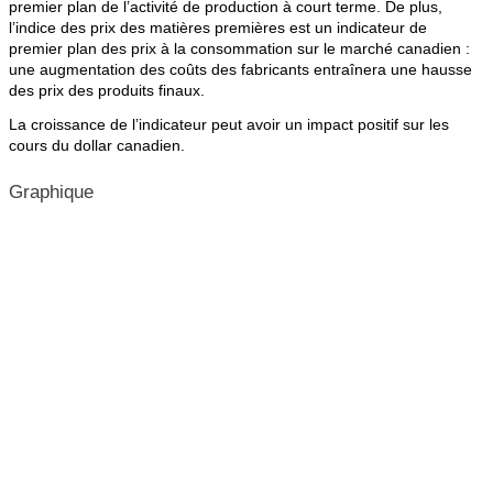
premier plan de l’activité de production à court terme. De plus,
l’indice des prix des matières premières est un indicateur de
premier plan des prix à la consommation sur le marché canadien :
une augmentation des coûts des fabricants entraînera une hausse
des prix des produits finaux.
La croissance de l’indicateur peut avoir un impact positif sur les
cours du dollar canadien.
Graphique