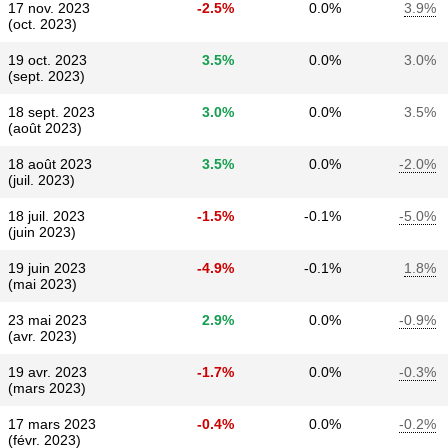
17 nov. 2023
-2.5%
0.0%
3.9%
(oct. 2023)
19 oct. 2023
3.5%
0.0%
3.0%
(sept. 2023)
18 sept. 2023
3.0%
0.0%
3.5%
(août 2023)
18 août 2023
3.5%
0.0%
-2.0%
(juil. 2023)
18 juil. 2023
-1.5%
-0.1%
-5.0%
(juin 2023)
19 juin 2023
-4.9%
-0.1%
1.8%
(mai 2023)
23 mai 2023
2.9%
0.0%
-0.9%
(avr. 2023)
19 avr. 2023
-1.7%
0.0%
-0.3%
(mars 2023)
17 mars 2023
-0.4%
0.0%
-0.2%
(févr. 2023)