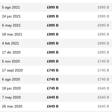
5 ago 2021
£​895 B
£​895 B
24 jun 2021
£​895 B
£​895 B
6 may 2021
£​895 B
£​895 B
18 mar 2021
£​895 B
£​895 B
4 feb 2021
£​895 B
£​895 B
17 dic 2020
£​895 B
£​895 B
5 nov 2020
£​895 B
£​745 B
17 sept 2020
£​745 B
£​745 B
6 ago 2020
£​745 B
£​745 B
18 jun 2020
£​745 B
£​645 B
7 may 2020
£​645 B
£​645 B
26 mar 2020
£​645 B
£​645 B