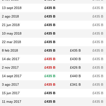
13 sept 2018
£​435 B
£​435 B
2 ago 2018
£​435 B
£​435 B
21 jun 2018
£​435 B
£​435 B
10 may 2018
£​435 B
£​435 B
22 mar 2018
£​435 B
£​435 B
8 feb 2018
£​435 B
£​435 B
£​435 B
14 dic 2017
£​435 B
£​430 B
£​435 B
2 nov 2017
£​435 B
£​426 B
£​435 B
14 sept 2017
£​435 B
£​440 B
£​435 B
3 ago 2017
£​435 B
£​341 B
£​435 B
15 jun 2017
£​435 B
£​435 B
11 may 2017
£​435 B
£​435 B