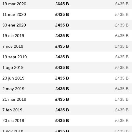
19 mar 2020
£​645 B
£​435 B
11 mar 2020
£​435 B
£​435 B
30 ene 2020
£​435 B
£​435 B
19 dic 2019
£​435 B
£​435 B
7 nov 2019
£​435 B
£​435 B
19 sept 2019
£​435 B
£​435 B
1 ago 2019
£​435 B
£​435 B
20 jun 2019
£​435 B
£​435 B
2 may 2019
£​435 B
£​435 B
21 mar 2019
£​435 B
£​435 B
7 feb 2019
£​435 B
£​435 B
20 dic 2018
£​435 B
£​435 B
1 nov 2018
£​435 B
£​435 B