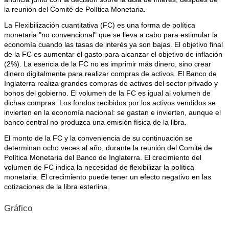
la reunión del Comité de Política Monetaria.
La Flexibilización cuantitativa (FC) es una forma de política
monetaria "no convencional" que se lleva a cabo para estimular la
economía cuando las tasas de interés ya son bajas. El objetivo final
de la FC es aumentar el gasto para alcanzar el objetivo de inflación
(2%). La esencia de la FC no es imprimir más dinero, sino crear
dinero digitalmente para realizar compras de activos. El Banco de
Inglaterra realiza grandes compras de activos del sector privado y
bonos del gobierno. El volumen de la FC es igual al volumen de
dichas compras. Los fondos recibidos por los activos vendidos se
invierten en la economía nacional: se gastan e invierten, aunque el
banco central no produzca una emisión física de la libra.
El monto de la FC y la conveniencia de su continuación se
determinan ocho veces al año, durante la reunión del Comité de
Política Monetaria del Banco de Inglaterra. El crecimiento del
volumen de FC indica la necesidad de flexibilizar la política
monetaria. El crecimiento puede tener un efecto negativo en las
cotizaciones de la libra esterlina.
Gráfico