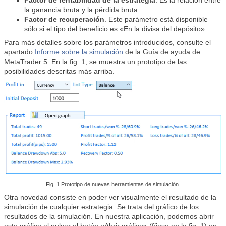
Factor de rentabilidad de la estrategia
. Es la relación entre
la ganancia bruta y la pérdida bruta.
Factor de recuperación
. Este parámetro está disponible
sólo si el tipo del beneficio es «En la divisa del depósito».
Para más detalles sobre los parámetros introducidos, consulte el
apartado
Informe sobre la simulación
de la Guía de ayuda de
MetaTrader 5. En la fig. 1, se muestra un prototipo de las
posibilidades descritas más arriba.
Fig. 1 Prototipo de nuevas herramientas de simulación.
Otra novedad consiste en poder ver visualmente el resultado de la
simulación de cualquier estrategia. Se trata del gráfico de los
resultados de la simulación. En nuestra aplicación, podemos abrir