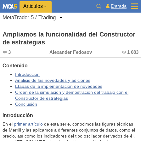
Entrada
Artículos
MetaTrader 5 / Trading
Ampliamos la funcionalidad del Constructor
de estrategias
3
Alexander Fedosov
1 083
Contenido
Introducción
Análisis de las novedades y adiciones
Etapas de la implementación de novedades
Orden de la simulación y demostración del trabajo con el
Constructor de estrategias
Conclusión
Introducción
En el
primer artículo
de esta serie, conocimos las figuras técnicas
de Merrill y las aplicamos a diferentes conjuntos de datos, como el
precio, así como los indicadores del tipo oscilador derivados de él,