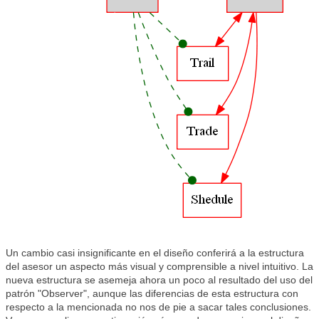
Un cambio casi insignificante en el diseño conferirá a la estructura
del asesor un aspecto más visual y comprensible a nivel intuitivo. La
nueva estructura se asemeja ahora un poco al resultado del uso del
patrón "Observer", aunque las diferencias de esta estructura con
respecto a la mencionada no nos de pie a sacar tales conclusiones.